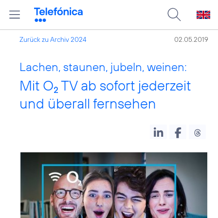
Zurück zu Archiv 2024
02.05.2019
Lachen, staunen, jubeln, weinen:
Mit O
TV ab sofort jederzeit
2
und überall fernsehen