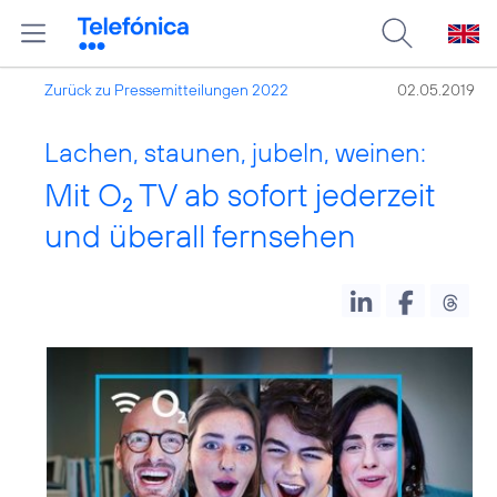
Zurück zu Pressemitteilungen 2022
02.05.2019
Lachen, staunen, jubeln, weinen:
Mit O
TV ab sofort jederzeit
2
und überall fernsehen