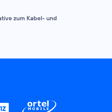
ative zum Kabel- und