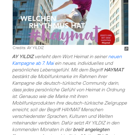
Credits: AY YILDIZ
AY YILDIZ
verleiht dem Wort Heimat in seiner
neuen
Kampagne ab 7. Mai
ein neues, individuelles und
persönliches Lebensgefühl. Mit dem Begriff
HAYMAT
bestärkt die Mobilfunkmarke im Rahmen ihrer
Kampagne die deutsch-türkische Community darin,
dass jedes persönliche Gefühl von Heimat in Ordnung
ist: Genauso wie die Marke mit ihren
Mobilfunkprodukten ihre deutsch-türkische Zielgruppe
erreicht, soll der Begriff HAYMAT Menschen
verschiedenster Sprachen, Kulturen und Welten
miteinander verbinden. Dafür setzt AY YILDIZ in den
kommenden Monaten in der
breit angelegten