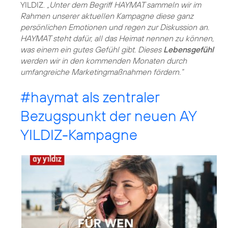
YILDIZ.
„Unter dem Begriff HAYMAT sammeln wir im
Rahmen unserer aktuellen Kampagne diese ganz
persönlichen Emotionen und regen zur Diskussion an.
HAYMAT steht dafür, all das Heimat nennen zu können,
was einem ein gutes Gefühl gibt. Dieses
Lebensgefühl
werden wir in den kommenden Monaten durch
umfangreiche Marketingmaßnahmen fördern.“
#haymat
als zentraler
Bezugspunkt der neuen AY
YILDIZ-Kampagne