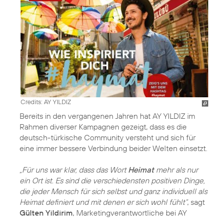
Credits: AY YILDIZ
Bereits in den vergangenen Jahren hat AY YILDIZ im
Rahmen diverser Kampagnen gezeigt, dass es die
deutsch-türkische Community versteht und sich für
eine immer bessere Verbindung beider Welten einsetzt.
„Für uns war klar, dass das Wort
Heimat
mehr als nur
ein Ort ist. Es sind die verschiedensten positiven Dinge,
die jeder Mensch für sich selbst und ganz individuell als
Heimat definiert und mit denen er sich wohl fühlt“
, sagt
Gülten Yildirim
, Marketingverantwortliche bei AY