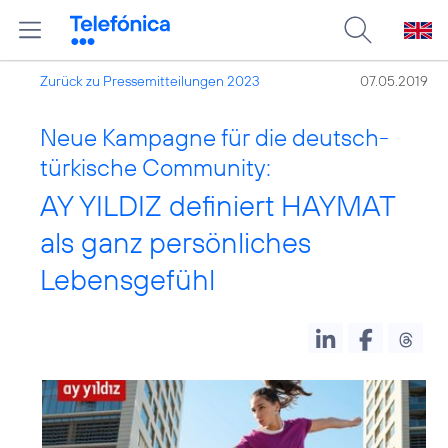
Zurück zu Pressemitteilungen 2023
07.05.2019
Neue Kampagne für die deutsch-
türkische Community:
AY YILDIZ definiert HAYMAT
als ganz persönliches
Lebensgefühl