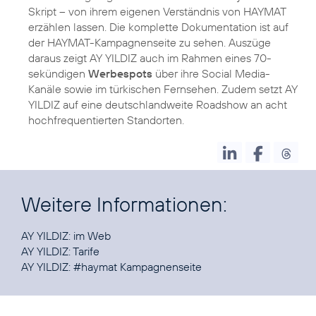
Skript – von ihrem eigenen Verständnis von HAYMAT
erzählen lassen. Die komplette Dokumentation ist auf
der HAYMAT-Kampagnenseite zu sehen. Auszüge
daraus zeigt AY YILDIZ auch im Rahmen eines 70-
sekündigen
Werbespots
über ihre Social Media-
Kanäle sowie im türkischen Fernsehen. Zudem setzt AY
YILDIZ auf eine deutschlandweite Roadshow an acht
hochfrequentierten Standorten.
Weitere Informationen:
AY YILDIZ:
im Web
AY YILDIZ:
Tarife
AY YILDIZ:
#haymat Kampagnenseite