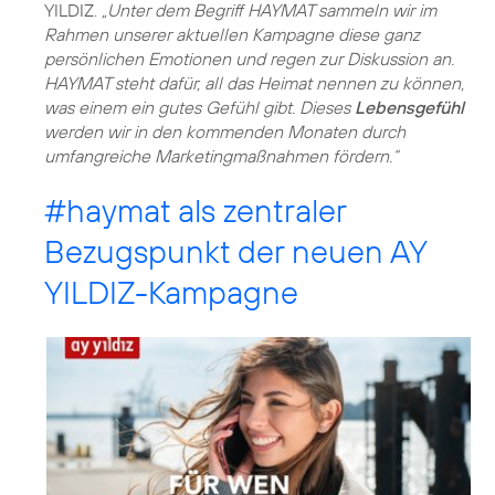
YILDIZ.
„Unter dem Begriff HAYMAT sammeln wir im
Rahmen unserer aktuellen Kampagne diese ganz
persönlichen Emotionen und regen zur Diskussion an.
HAYMAT steht dafür, all das Heimat nennen zu können,
was einem ein gutes Gefühl gibt. Dieses
Lebensgefühl
werden wir in den kommenden Monaten durch
umfangreiche Marketingmaßnahmen fördern.“
#haymat
als zentraler
Bezugspunkt der neuen AY
YILDIZ-Kampagne