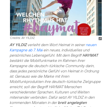
Credits: AY YILDIZ
AY YILDIZ
verleiht dem Wort Heimat in seiner
neuen
Kampagne ab 7. Mai
ein neues, individuelles und
persönliches Lebensgefühl. Mit dem Begriff
HAYMAT
bestärkt die Mobilfunkmarke im Rahmen ihrer
Kampagne die deutsch-türkische Community darin,
dass jedes persönliche Gefühl von Heimat in Ordnung
ist: Genauso wie die Marke mit ihren
Mobilfunkprodukten ihre deutsch-türkische Zielgruppe
erreicht, soll der Begriff HAYMAT Menschen
verschiedenster Sprachen, Kulturen und Welten
miteinander verbinden. Dafür setzt AY YILDIZ in den
kommenden Monaten in der
breit angelegten