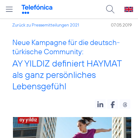
Zurück zu Pressemitteilungen 2021
07.05.2019
Neue Kampagne für die deutsch-
türkische Community:
AY YILDIZ definiert HAYMAT
als ganz persönliches
Lebensgefühl