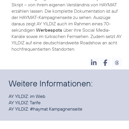
Skript – von ihrem eigenen Verständnis von HAYMAT
erzählen lassen. Die komplette Dokumentation ist auf
der HAYMAT-Kampagnenseite zu sehen. Auszüge
daraus zeigt AY YILDIZ auch im Rahmen eines 70-
sekündigen
Werbespots
über ihre Social Media-
Kanäle sowie im türkischen Fernsehen. Zudem setzt AY
YILDIZ auf eine deutschlandweite Roadshow an acht
hochfrequentierten Standorten.
Weitere Informationen:
AY YILDIZ:
im Web
AY YILDIZ:
Tarife
AY YILDIZ:
#haymat Kampagnenseite