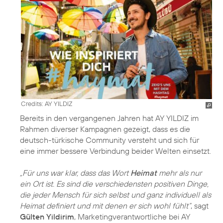
Credits: AY YILDIZ
Bereits in den vergangenen Jahren hat AY YILDIZ im
Rahmen diverser Kampagnen gezeigt, dass es die
deutsch-türkische Community versteht und sich für
eine immer bessere Verbindung beider Welten einsetzt.
„Für uns war klar, dass das Wort
Heimat
mehr als nur
ein Ort ist. Es sind die verschiedensten positiven Dinge,
die jeder Mensch für sich selbst und ganz individuell als
Heimat definiert und mit denen er sich wohl fühlt“
, sagt
Gülten Yildirim
, Marketingverantwortliche bei AY