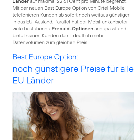
Länder
auf maximal 22,61 Cent pro Minute begrenzt.
Mit der neuen Best Europe Option von Ortel Mobile
telefonieren Kunden ab sofort noch weitaus günstiger
in das EU-Ausland. Parallel hat der Mobilfunkanbieter
viele bestehende
Prepaid-Optionen
angepasst und
bietet seinen Kunden damit deutlich mehr
Datenvolumen zum gleichen Preis.
Best Europe Option:
noch günstigere Preise für alle
EU Länder