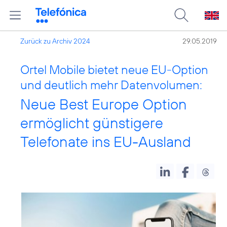
Zurück zu Archiv 2024
29.05.2019
Ortel Mobile bietet neue EU-Option
und deutlich mehr Datenvolumen:
Neue Best Europe Option
ermöglicht günstigere
Telefonate ins EU-Ausland