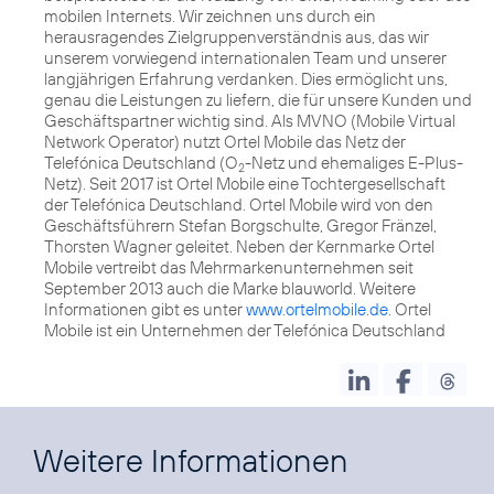
mobilen Internets. Wir zeichnen uns durch ein
herausragendes Zielgruppenverständnis aus, das wir
unserem vorwiegend internationalen Team und unserer
langjährigen Erfahrung verdanken. Dies ermöglicht uns,
genau die Leistungen zu liefern, die für unsere Kunden und
Geschäftspartner wichtig sind. Als MVNO (Mobile Virtual
Network Operator) nutzt Ortel Mobile das Netz der
Telefónica Deutschland (O
-Netz und ehemaliges E-Plus-
2
Netz). Seit 2017 ist Ortel Mobile eine Tochtergesellschaft
der Telefónica Deutschland. Ortel Mobile wird von den
Geschäftsführern Stefan Borgschulte, Gregor Fränzel,
Thorsten Wagner geleitet. Neben der Kernmarke Ortel
Mobile vertreibt das Mehrmarkenunternehmen seit
September 2013 auch die Marke blauworld. Weitere
Informationen gibt es unter
www.ortelmobile.de
. Ortel
Mobile ist ein Unternehmen der Telefónica Deutschland
Weitere Informationen