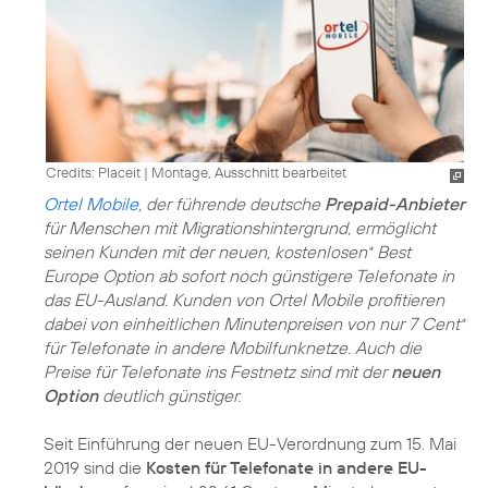
Credits: Placeit
|
Montage, Ausschnitt bearbeitet
Ortel Mobile
, der führende deutsche
Prepaid-Anbieter
für Menschen mit Migrationshintergrund, ermöglicht
seinen Kunden mit der neuen, kostenlosen
Best
*
Europe Option ab sofort noch günstigere Telefonate in
das EU-Ausland. Kunden von Ortel Mobile profitieren
dabei von einheitlichen Minutenpreisen von nur 7 Cent
*
für Telefonate in andere Mobilfunknetze. Auch die
Preise für Telefonate ins Festnetz sind mit der
neuen
Option
deutlich günstiger.
Seit Einführung der neuen EU-Verordnung zum 15. Mai
2019 sind die
Kosten für Telefonate in andere EU-