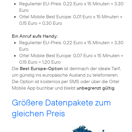
Regulierter EU-Preis: 0,22 Euro x 15 Minuten = 3,30
Euro
Ortel Mobile Best Europe: 0,01 Euro x 15 Minuten +
0,15 Euro = 0,30 Euro
Ein Anruf aufs Handy:
Regulierter EU-Preis: 0,22 Euro x 15 Minuten = 3,30
Euro
Ortel Mobile Best Europe: 0,07 Euro x 15 Minuten +
0,15 Euro = 1,20 Euro
Die
Best Europe-Option
ist demnach der ideale Tarif,
um günstig ins europäische Ausland zu telefonieren.
Die Option ist kostenlos per SMS oder über die Ortel
Mobile App buchbar und bleibt
unbegrenzt gültig
.
Größere Datenpakete zum
gleichen Preis