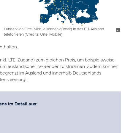
Kunden von Ortel Mobile können günstig in das EU-Ausland
telefonieren (
Credits: Ortel Mobile
)
nthalten.
inkl. LTE-Zugang) zum gleichen Preis, um beispielsweise
r um ausländische TV-Sender zu streamen. Zudem können
begrenzt im Ausland und innerhalb Deutschlands
tens versorgt.
s im Detail aus: