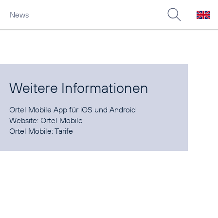
News
Weitere Informationen
Ortel Mobile App für
iOS
und
Android
Website:
Ortel Mobile
Ortel Mobile:
Tarife