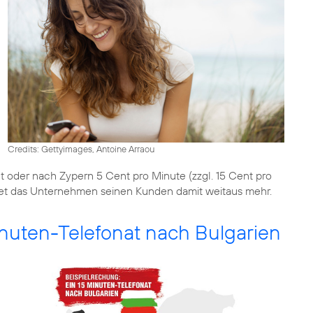
Credits: Gettyimages, Antoine Arraou
t oder nach Zypern 5 Cent pro Minute (zzgl. 15 Cent pro
et das Unternehmen seinen Kunden damit weitaus mehr.
inuten-Telefonat nach Bulgarien