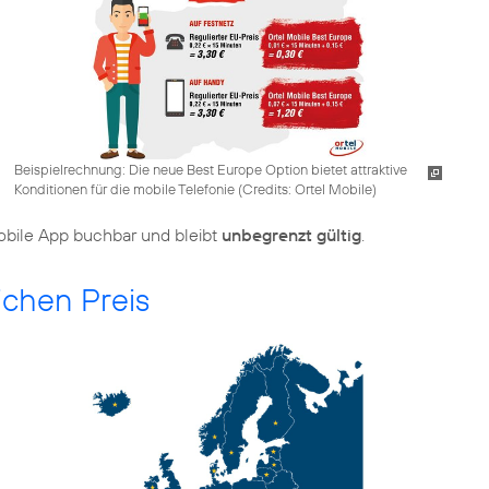
Beispielrechnung: Die neue Best Europe Option bietet attraktive
Konditionen für die mobile Telefonie (
Credits: Ortel Mobile
)
Mobile App buchbar und bleibt
unbegrenzt gültig
.
chen Preis