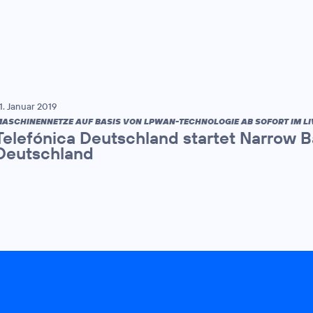
1. Januar 2019
ASCHINENNETZE AUF BASIS VON LPWAN-TECHNOLOGIE AB SOFORT IM LI
Telefónica Deutschland startet Narrow B
Deutschland