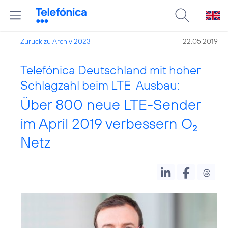
Zurück zu Archiv 2023
22.05.2019
Telefónica Deutschland mit hoher
Schlagzahl beim LTE-Ausbau:
Über 800 neue LTE-Sender
im April 2019 verbessern O
2
Netz