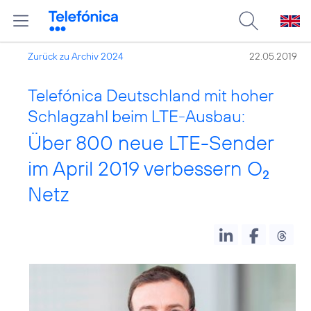
Zurück zu Archiv 2024
22.05.2019
Telefónica Deutschland mit hoher
Schlagzahl beim LTE-Ausbau:
Über 800 neue LTE-Sender
im April 2019 verbessern O
2
Netz