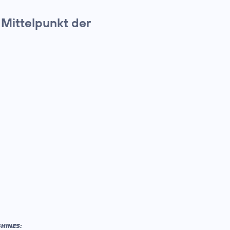
Mittelpunkt der
HINES: