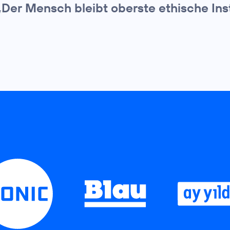
„Der Mensch bleibt oberste ethische Ins