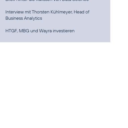
Interview mit Thorsten Kühlmeyer, Head of
Business Analytics
HTGF, MBG und Wayra investieren