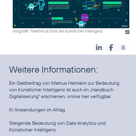
Infografik: Telefónica Ethik der künstlichen Intelligenz
Weitere Informationen:
Ein Gastbeitrag von Markus Heimann zur Bedeutung
von Künstlicher Intelligenz ist auch im „Handbuch
Digitalisierung“ erschienen, online
hier
verfügbar.
KI Anwendungen im Alltag
Steigende Bedeutung von Data Analytics und
Künstlicher Intelligenz