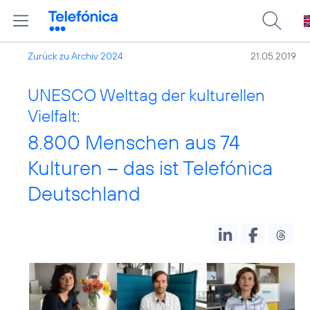
Zurück zu Archiv 2024
21.05.2019
UNESCO Welttag der kulturellen
Vielfalt:
8.800 Menschen aus 74
Kulturen – das ist Telefónica
Deutschland