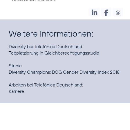
Weitere Informationen:
Topplatzierung in Gleichberechtigungsstudie
Diversity Champions: BCG Gender Diversity Index 2018
Karriere