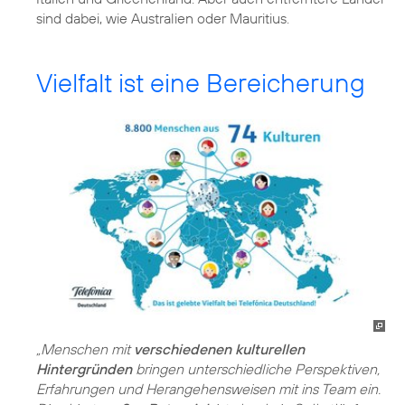
sind dabei, wie Australien oder Mauritius.
Vielfalt ist eine Bereicherung
„Menschen mit
verschiedenen kulturellen
Hintergründen
bringen unterschiedliche Perspektiven,
Erfahrungen und Herangehensweisen mit ins Team ein.