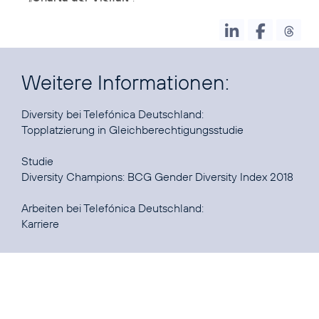
Weitere Informationen:
Topplatzierung in Gleichberechtigungsstudie
Diversity Champions: BCG Gender Diversity Index 2018
Karriere