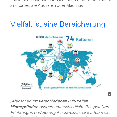
sind dabei, wie Australien oder Mauritius.
Vielfalt ist eine Bereicherung
„Menschen mit
verschiedenen kulturellen
Hintergründen
bringen unterschiedliche Perspektiven,
Erfahrungen und Herangehensweisen mit ins Team ein.