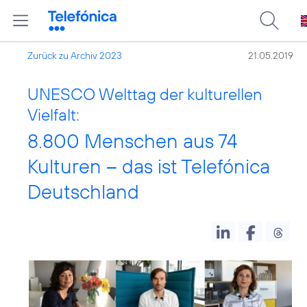
Zurück zu Archiv 2023
21.05.2019
UNESCO Welttag der kulturellen
Vielfalt:
8.800 Menschen aus 74
Kulturen – das ist Telefónica
Deutschland