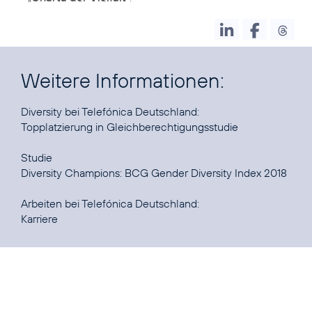
Weitere Informationen:
Topplatzierung in Gleichberechtigungsstudie
Diversity Champions: BCG Gender Diversity Index 2018
Karriere