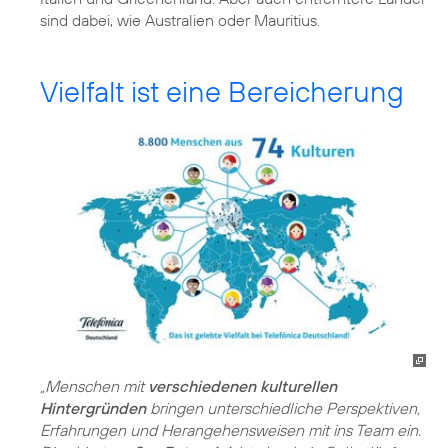
sind dabei, wie Australien oder Mauritius.
Vielfalt ist eine Bereicherung
„Menschen mit
verschiedenen kulturellen
Hintergründen
bringen unterschiedliche Perspektiven,
Erfahrungen und Herangehensweisen mit ins Team ein.