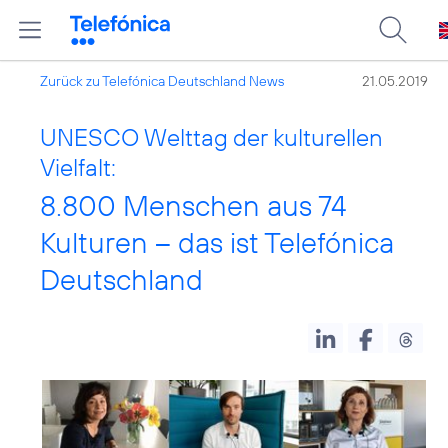
Zurück zu Telefónica Deutschland News
21.05.2019
UNESCO Welttag der kulturellen
Vielfalt:
8.800 Menschen aus 74
Kulturen – das ist Telefónica
Deutschland