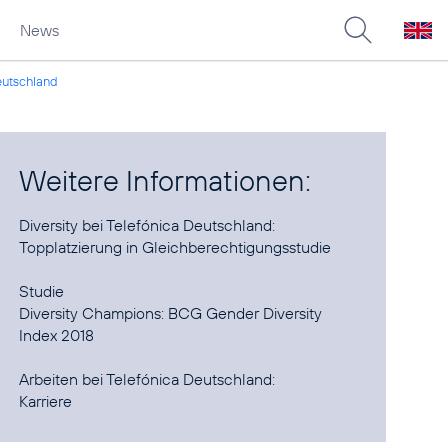
News
eutschland
Weitere Informationen:
Topplatzierung in Gleichberechtigungsstudie
Diversity Champions: BCG Gender Diversity
Index 2018
Karriere