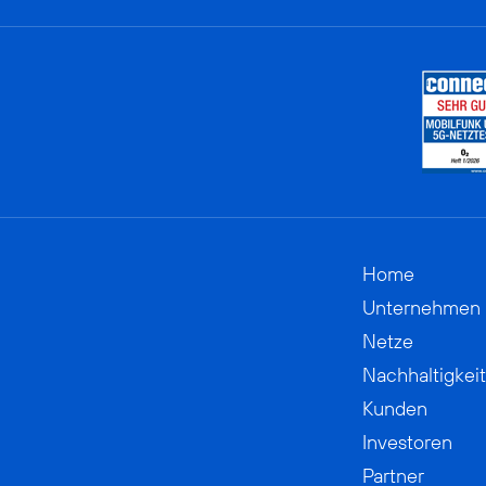
Home
Unternehmen
Netze
Nachhaltigkeit
Kunden
Investoren
Partner