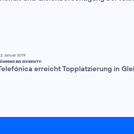
2. Januar 2019
ÜHREND BEI DIVERSITY:
Telefónica erreicht Topplatzierung in G