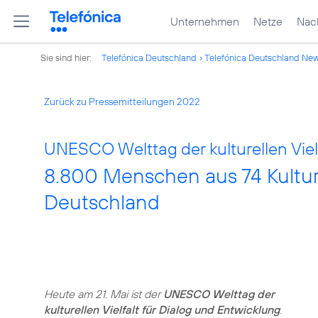
Unternehmen
Netze
Nach
Sie sind hier:
Telefónica Deutschland
Telefónica Deutschland Ne
Zurück zu Pressemitteilungen 2022
UNESCO Welttag der kulturellen Vielf
8.800 Menschen aus 74 Kulture
Deutschland
Heute am 21. Mai ist der
UNESCO Welttag der
kulturellen Vielfalt für Dialog und Entwicklung
.