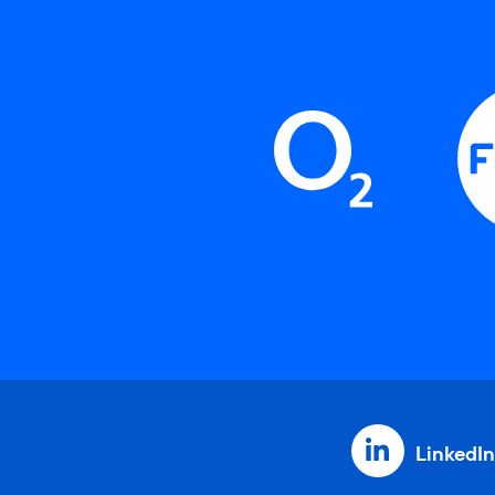
LinkedIn