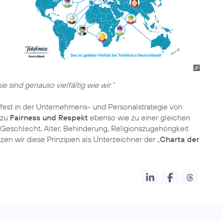
sind genauso vielfältig wie wir.“
t fest in der Unternehmens- und Personalstrategie von
 zu
Fairness und Respekt
ebenso wie zu einer gleichen
eschlecht, Alter, Behinderung, Religionszugehörigkeit
zen wir diese Prinzipien als Unterzeichner der „
Charta der