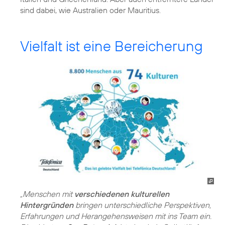
sind dabei, wie Australien oder Mauritius.
Vielfalt ist eine Bereicherung
„Menschen mit
verschiedenen kulturellen
Hintergründen
bringen unterschiedliche Perspektiven,
Erfahrungen und Herangehensweisen mit ins Team ein.