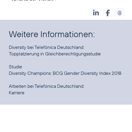
Weitere Informationen:
Topplatzierung in Gleichberechtigungsstudie
Diversity Champions: BCG Gender Diversity Index 2018
Karriere