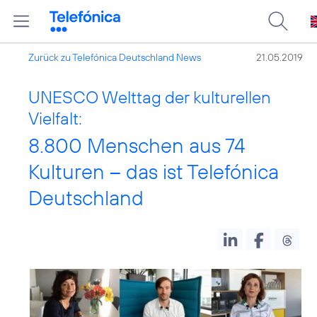
Zurück zu Telefónica Deutschland News
21.05.2019
UNESCO Welttag der kulturellen
Vielfalt:
8.800 Menschen aus 74
Kulturen – das ist Telefónica
Deutschland