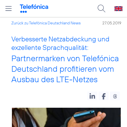
Zurück zu Telefónica Deutschland News
27.05.2019
Verbesserte Netzabdeckung und
exzellente Sprachqualität:
Partnermarken von Telefónica
Deutschland profitieren vom
Ausbau des LTE-Netzes