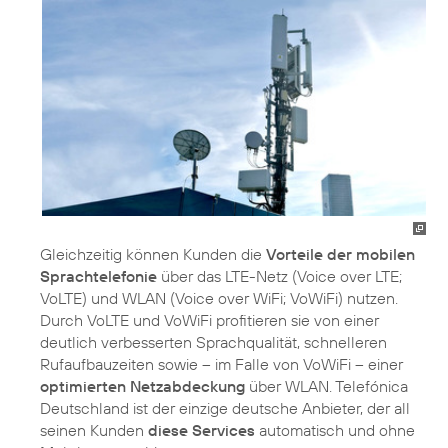
Gleichzeitig können Kunden die
Vorteile der mobilen
Sprachtelefonie
über das LTE-Netz (Voice over LTE;
VoLTE) und WLAN (Voice over WiFi; VoWiFi) nutzen.
Durch VoLTE und VoWiFi profitieren sie von einer
deutlich verbesserten Sprachqualität, schnelleren
Rufaufbauzeiten sowie – im Falle von VoWiFi – einer
optimierten Netzabdeckung
über WLAN. Telefónica
Deutschland ist der einzige deutsche Anbieter, der all
seinen Kunden
diese Services
automatisch und ohne