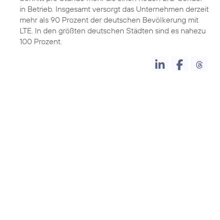
in Betrieb. Insgesamt versorgt das Unternehmen derzeit
mehr als 90 Prozent der deutschen Bevölkerung mit
LTE. In den größten deutschen Städten sind es nahezu
100 Prozent.