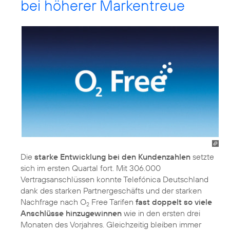
bei höherer Markentreue
Die
starke Entwicklung bei den Kundenzahlen
setzte
sich im ersten Quartal fort. Mit 306.000
Vertragsanschlüssen konnte Telefónica Deutschland
dank des starken Partnergeschäfts und der starken
Nachfrage nach O
Free Tarifen
fast doppelt so viele
2
Anschlüsse hinzugewinnen
wie in den ersten drei
Monaten des Vorjahres. Gleichzeitig bleiben immer