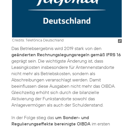
Credits: Telefónica Deutschland
Das Betriebsergebnis wird 2019 stark von den
geänderten Rechnungslegungsregeln gemäß IFRS 16
geprägt sein. Die wichtigste Änderung ist, dass
Leasingkosten insbesondere für Antennenstandorte
nicht mehr als Betriebskosten, sondern als
Abschreibungen veranschlagt werden. Damit
beeinflussen diese Ausgaben nicht mehr das OIBDA.
Gleichzeitig erhöht sich durch die bilanzielle
Aktivierung der Funkstandorte sowohl das
Anlagevermögen als auch der Schuldenstand.
In der Folge stieg das
um Sonder- und
Regulierungseffekte bereinigte OIBDA
im ersten