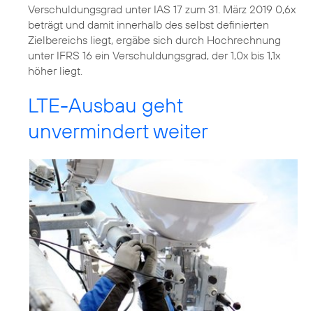
Verschuldungsgrad unter IAS 17 zum 31. März 2019 0,6x
beträgt und damit innerhalb des selbst definierten
Zielbereichs liegt, ergäbe sich durch Hochrechnung
unter IFRS 16 ein Verschuldungsgrad, der 1,0x bis 1,1x
höher liegt.
LTE-Ausbau geht
unvermindert weiter