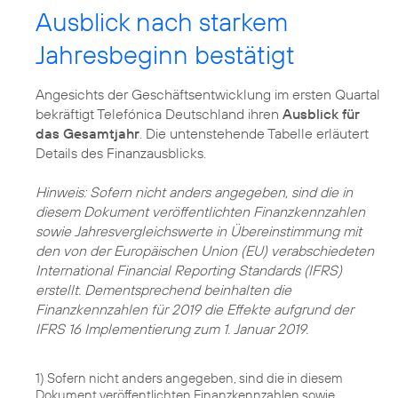
Ausblick nach starkem
Jahresbeginn bestätigt
Angesichts der Geschäftsentwicklung im ersten Quartal
bekräftigt Telefónica Deutschland ihren
Ausblick für
das Gesamtjahr
. Die untenstehende Tabelle erläutert
Details des Finanzausblicks.
Hinweis: Sofern nicht anders angegeben, sind die in
diesem Dokument veröffentlichten Finanzkennzahlen
sowie Jahresvergleichswerte in Übereinstimmung mit
den von der Europäischen Union (EU) verabschiedeten
International Financial Reporting Standards (IFRS)
erstellt. Dementsprechend beinhalten die
Finanzkennzahlen für 2019 die Effekte aufgrund der
IFRS 16 Implementierung zum 1. Januar 2019.
1) Sofern nicht anders angegeben, sind die in diesem
Dokument veröffentlichten Finanzkennzahlen sowie