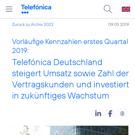
Zurück zu Archiv 2022
09.05.2019
Vorläufige Kennzahlen erstes Quartal
2019:
Telefónica Deutschland
steigert Umsatz sowie Zahl der
Vertragskunden und investiert
in zukünftiges Wachstum