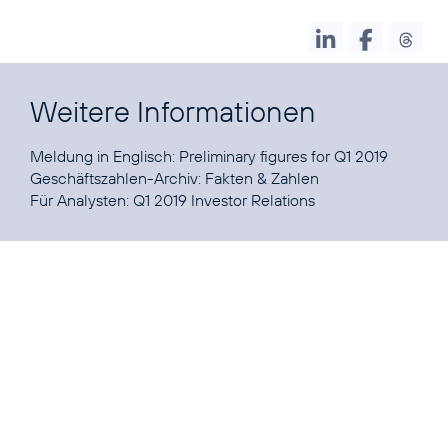
Weitere Informationen
Meldung in Englisch:
Preliminary figures for Q1 2019
Geschäftszahlen-Archiv:
Fakten & Zahlen
Für Analysten:
Q1 2019 Investor Relations