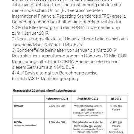
Jahresvergleichswerte in Übereinstimmung mit den von
der Europäischen Union (EU) verabschiedeten
International Financial Reporting Standards (IFRS) erstellt.
Dementsprechend beinhalten die Finanzkennzahlen für
2019 die Effekte aufgrund der IFRS 16 Implementierung
zum 1. Januar 2019.
2) Regulierungseffekte auf Umsatz-Ebene beliefen sich von
Januar bis März 2019 auf 11 Mio. EUR.
3) Sondereffekte beinhalten von Januar bis März 2019
Restrukturierungsaufwendungen in Höhe von 10 Mio. EUR.
Regulierungseffekte auf OIBDA-Ebene beliefen sich in
diesem Zeitraum auf 4 Mio. EUR.
4) Auf Basis alternativer Berechnungsweise.
5) nach IAS 17-Rechnungslegung