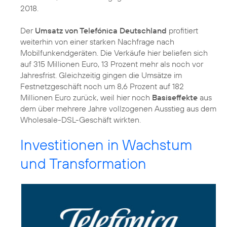
2018.
Der
Umsatz von Telefónica Deutschland
profitiert
weiterhin von einer starken Nachfrage nach
Mobilfunkendgeräten. Die Verkäufe hier beliefen sich
auf 315 Millionen Euro, 13 Prozent mehr als noch vor
Jahresfrist. Gleichzeitig gingen die Umsätze im
Festnetzgeschäft noch um 8,6 Prozent auf 182
Millionen Euro zurück, weil hier noch
Basiseffekte
aus
dem über mehrere Jahre vollzogenen Ausstieg aus dem
Wholesale-DSL-Geschäft wirkten.
Investitionen in Wachstum
und Transformation