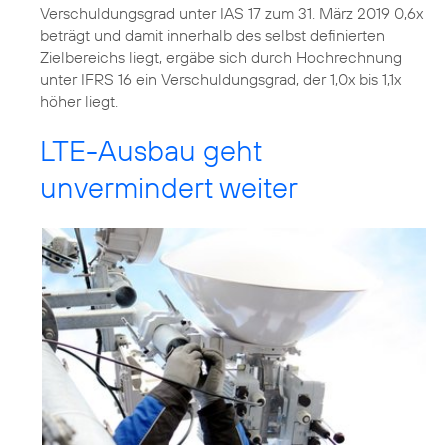
Verschuldungsgrad unter IAS 17 zum 31. März 2019 0,6x
beträgt und damit innerhalb des selbst definierten
Zielbereichs liegt, ergäbe sich durch Hochrechnung
unter IFRS 16 ein Verschuldungsgrad, der 1,0x bis 1,1x
höher liegt.
LTE-Ausbau geht
unvermindert weiter