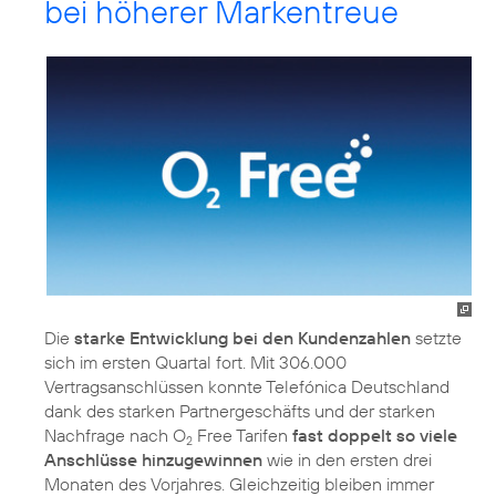
bei höherer Markentreue
Die
starke Entwicklung bei den Kundenzahlen
setzte
sich im ersten Quartal fort. Mit 306.000
Vertragsanschlüssen konnte Telefónica Deutschland
dank des starken Partnergeschäfts und der starken
Nachfrage nach O
Free Tarifen
fast doppelt so viele
2
Anschlüsse hinzugewinnen
wie in den ersten drei
Monaten des Vorjahres. Gleichzeitig bleiben immer