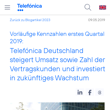
Zurück zu Blogartikel 2023
09.05.2019
Vorläufige Kennzahlen erstes Quartal
2019:
Telefónica Deutschland
steigert Umsatz sowie Zahl der
Vertragskunden und investiert
in zukünftiges Wachstum