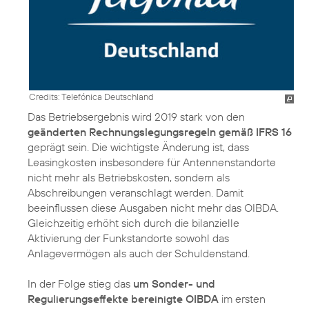
Credits: Telefónica Deutschland
Das Betriebsergebnis wird 2019 stark von den
geänderten Rechnungslegungsregeln gemäß IFRS 16
geprägt sein. Die wichtigste Änderung ist, dass
Leasingkosten insbesondere für Antennenstandorte
nicht mehr als Betriebskosten, sondern als
Abschreibungen veranschlagt werden. Damit
beeinflussen diese Ausgaben nicht mehr das OIBDA.
Gleichzeitig erhöht sich durch die bilanzielle
Aktivierung der Funkstandorte sowohl das
Anlagevermögen als auch der Schuldenstand.
In der Folge stieg das
um Sonder- und
Regulierungseffekte bereinigte OIBDA
im ersten