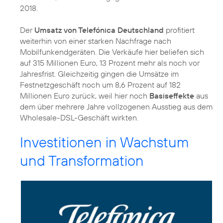
2018.
Der
Umsatz von Telefónica Deutschland
profitiert
weiterhin von einer starken Nachfrage nach
Mobilfunkendgeräten. Die Verkäufe hier beliefen sich
auf 315 Millionen Euro, 13 Prozent mehr als noch vor
Jahresfrist. Gleichzeitig gingen die Umsätze im
Festnetzgeschäft noch um 8,6 Prozent auf 182
Millionen Euro zurück, weil hier noch
Basiseffekte
aus
dem über mehrere Jahre vollzogenen Ausstieg aus dem
Wholesale-DSL-Geschäft wirkten.
Investitionen in Wachstum
und Transformation