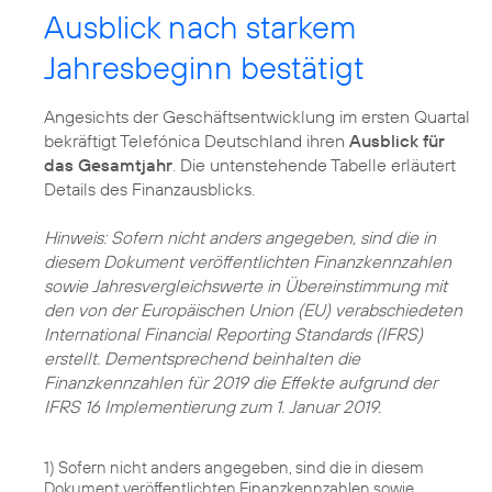
Ausblick nach starkem
Jahresbeginn bestätigt
Angesichts der Geschäftsentwicklung im ersten Quartal
bekräftigt Telefónica Deutschland ihren
Ausblick für
das Gesamtjahr
. Die untenstehende Tabelle erläutert
Details des Finanzausblicks.
Hinweis: Sofern nicht anders angegeben, sind die in
diesem Dokument veröffentlichten Finanzkennzahlen
sowie Jahresvergleichswerte in Übereinstimmung mit
den von der Europäischen Union (EU) verabschiedeten
International Financial Reporting Standards (IFRS)
erstellt. Dementsprechend beinhalten die
Finanzkennzahlen für 2019 die Effekte aufgrund der
IFRS 16 Implementierung zum 1. Januar 2019.
1) Sofern nicht anders angegeben, sind die in diesem
Dokument veröffentlichten Finanzkennzahlen sowie