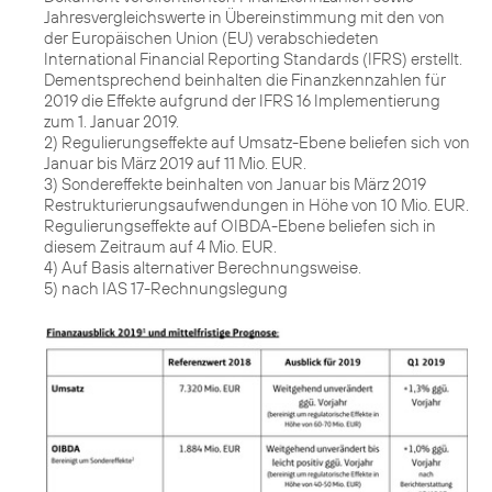
Jahresvergleichswerte in Übereinstimmung mit den von
der Europäischen Union (EU) verabschiedeten
International Financial Reporting Standards (IFRS) erstellt.
Dementsprechend beinhalten die Finanzkennzahlen für
2019 die Effekte aufgrund der IFRS 16 Implementierung
zum 1. Januar 2019.
2) Regulierungseffekte auf Umsatz-Ebene beliefen sich von
Januar bis März 2019 auf 11 Mio. EUR.
3) Sondereffekte beinhalten von Januar bis März 2019
Restrukturierungsaufwendungen in Höhe von 10 Mio. EUR.
Regulierungseffekte auf OIBDA-Ebene beliefen sich in
diesem Zeitraum auf 4 Mio. EUR.
4) Auf Basis alternativer Berechnungsweise.
5) nach IAS 17-Rechnungslegung