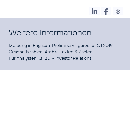
Weitere Informationen
Meldung in Englisch:
Preliminary figures for Q1 2019
Geschäftszahlen-Archiv:
Fakten & Zahlen
Für Analysten:
Q1 2019 Investor Relations