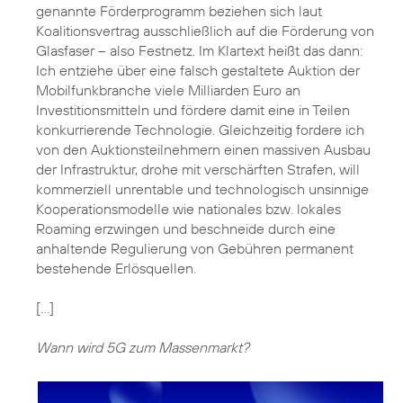
genannte Förderprogramm beziehen sich laut
Koalitionsvertrag ausschließlich auf die Förderung von
Glasfaser – also Festnetz. Im Klartext heißt das dann:
Ich entziehe über eine falsch gestaltete Auktion der
Mobilfunkbranche viele Milliarden Euro an
Investitionsmitteln und fördere damit eine in Teilen
konkurrierende Technologie. Gleichzeitig fordere ich
von den Auktionsteilnehmern einen massiven Ausbau
der Infrastruktur, drohe mit verschärften Strafen, will
kommerziell unrentable und technologisch unsinnige
Kooperationsmodelle wie nationales bzw. lokales
Roaming erzwingen und beschneide durch eine
anhaltende Regulierung von Gebühren permanent
bestehende Erlösquellen.
[…]
Wann wird 5G zum Massenmarkt?