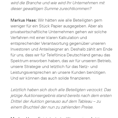
wird die Branche und wie wird Ihr Unternehmen mit
dieser gewaltigen Summe zurechtkommen?
Markus Haas:
Wir hätten wie alle Beteiligten gern
weniger für ein Stück Papier ausgegeben. Aber als
privatwirtschaftliche Unternehmen gehen wir solche
Verfahren mit einer klaren Kalkulation und
entsprechender Verantwortung gegenüber unseren
Investoren und Anteilseigner an. Deshalb zählt am Ende
für uns, dass wir für Telefónica Deutschland genau das
Spektrum erworben haben, das wir für unseren Betrieb,
unsere Strategie und letztlich für das Netz- und
Leistungsversprechen an unsere Kunden benötigen.
Und wir können das auch solide finanzieren.
Letztlich haben sich doch alle Beteiligten verzockt. Das
jetzige Auktionsergebnis stand bereits nach dem ersten
Drittel der Auktion genauso auf dem Tableau – zu
einem Bruchteil der nun zu zahlenden Preise.