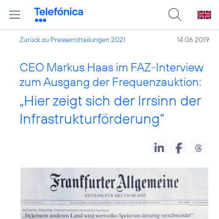
Zurück zu Pressemitteilungen 2021
14.06.2019
CEO Markus Haas im FAZ-Interview
zum Ausgang der Frequenzauktion:
„Hier zeigt sich der Irrsinn der
Infrastrukturförderung“