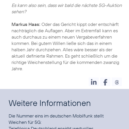
Es kann also sein, dass wir bald die nächste 5G-Auktion
sehen?
Markus Haas:
Oder das Gericht kippt oder entschärft
nachträglich die Auflagen. Aber im Extremfall kann es
auch durchaus zu einem neuen Vergabeverfahren
kommen. Bei gutem Willen ließe sich das in einem
halben Jahr durchziehen. Alles wäre besser als der
aktuell definierte Rahmen. Es geht schließlich um die
richtige Weichenstellung für die kommenden zwanzig
Jahre.
Weitere Informationen
Die Nummer eins im deutschen Mobilfunk stellt
Telefónica Deutschland erwirbt wertvolles