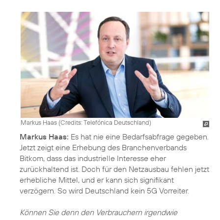
Markus Haas (
Credits: Telefónica Deutschland
)
Markus Haas:
Es hat nie eine Bedarfsabfrage gegeben.
Jetzt zeigt eine Erhebung des Branchenverbands
Bitkom, dass das industrielle Interesse eher
zurückhaltend ist. Doch für den Netzausbau fehlen jetzt
erhebliche Mittel, und er kann sich signifikant
verzögern. So wird Deutschland kein 5G Vorreiter.
Können Sie denn den Verbrauchern irgendwie