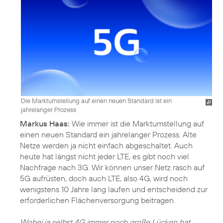
Die Marktumstellung auf einen neuen Standard ist ein
jahrelanger Prozess
Markus Haas:
Wie immer ist die Marktumstellung auf
einen neuen Standard ein jahrelanger Prozess. Alte
Netze werden ja nicht einfach abgeschaltet. Auch
heute hat längst nicht jeder LTE, es gibt noch viel
Nachfrage nach 3G. Wir können unser Netz rasch auf
5G aufrüsten, doch auch LTE, also 4G, wird noch
wenigstens 10 Jahre lang laufen und entscheidend zur
erforderlichen Flächenversorgung beitragen.
Wobei ja selbst 4G immer noch große Lücken hat.