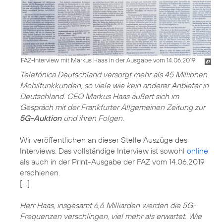
FAZ-Interview mit Markus Haas in der Ausgabe vom 14.06.2019
Telefónica Deutschland versorgt mehr als 45 Millionen
Mobilfunkkunden, so viele wie kein anderer Anbieter in
Deutschland. CEO Markus Haas äußert sich im
Gespräch mit der Frankfurter Allgemeinen Zeitung zur
5G-Auktion
und ihren Folgen.
Wir veröffentlichen an dieser Stelle Auszüge des
Interviews. Das vollständige Interview ist sowohl
online
als auch in der Print-Ausgabe der FAZ vom 14.06.2019
erschienen.
[…]
Herr Haas, insgesamt 6,6 Milliarden werden die 5G-
Frequenzen verschlingen, viel mehr als erwartet. Wie