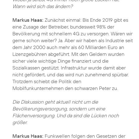
Wann wird sich das ändern?
Markus Haas:
Zunächst einmal: Bis Ende 2019 gibt es
eine Zusage der Betreiber, bundesweit 98% der
Bevölkerung mit schnellem 4G zu versorgen. Wären wir
gerne schon weiter? Ja. Aber wir haben als Industrie seit
dem Jahr 2000 auch mehr als 60 Milliarden Euro an
Lizenzgebühren abgeführt. Mit den Geldern wurden
sicher viele wichtige Dinge finanziert und die
Sozialkassen gestützt. Infrastruktur wurde damit aber
nicht gefördert, und das wird nun zunehmend spürbar.
Trotzdem schiebt die Politik den
Mobilfunkunternehmen den schwarzen Peter zu.
Die Diskussion geht aktuell nicht um die
Bevölkerungsversorgung, sondern um eine
Flächenversorgung. Und da sind die Lücken noch
größer.
Markus Haas:
Funkwellen folgen den Gesetzen der