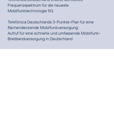
Frequenzspektrum für die neueste
Mobilfunktechnologie 5G
Telefónica Deutschlands 3-Punkte-Plan für eine
Aufruf für eine schnelle und umfassende Mobilfunk-
Breitbandversorgung in Deutschland