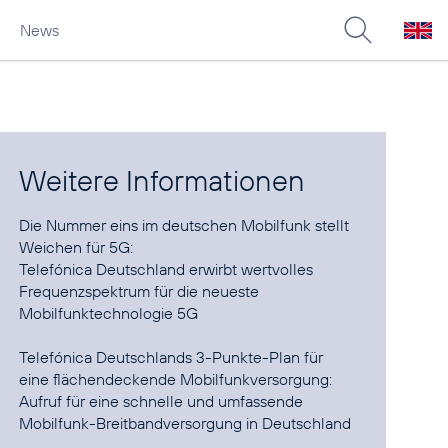
News
Weitere Informationen
Die Nummer eins im deutschen Mobilfunk stellt
Telefónica Deutschland erwirbt wertvolles
Frequenzspektrum für die neueste
Mobilfunktechnologie 5G
Telefónica Deutschlands 3-Punkte-Plan für
Aufruf für eine schnelle und umfassende
Mobilfunk-Breitbandversorgung in Deutschland