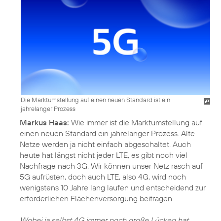
Die Marktumstellung auf einen neuen Standard ist ein
jahrelanger Prozess
Markus Haas:
Wie immer ist die Marktumstellung auf
einen neuen Standard ein jahrelanger Prozess. Alte
Netze werden ja nicht einfach abgeschaltet. Auch
heute hat längst nicht jeder LTE, es gibt noch viel
Nachfrage nach 3G. Wir können unser Netz rasch auf
5G aufrüsten, doch auch LTE, also 4G, wird noch
wenigstens 10 Jahre lang laufen und entscheidend zur
erforderlichen Flächenversorgung beitragen.
Wobei ja selbst 4G immer noch große Lücken hat.