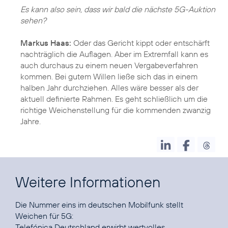
Es kann also sein, dass wir bald die nächste 5G-Auktion
sehen?
Markus Haas:
Oder das Gericht kippt oder entschärft
nachträglich die Auflagen. Aber im Extremfall kann es
auch durchaus zu einem neuen Vergabeverfahren
kommen. Bei gutem Willen ließe sich das in einem
halben Jahr durchziehen. Alles wäre besser als der
aktuell definierte Rahmen. Es geht schließlich um die
richtige Weichenstellung für die kommenden zwanzig
Jahre.
Weitere Informationen
Die Nummer eins im deutschen Mobilfunk stellt
Telefónica Deutschland erwirbt wertvolles