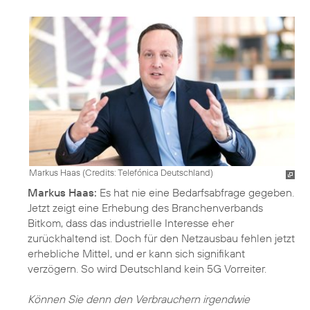
Markus Haas (
Credits: Telefónica Deutschland
)
Markus Haas:
Es hat nie eine Bedarfsabfrage gegeben.
Jetzt zeigt eine Erhebung des Branchenverbands
Bitkom, dass das industrielle Interesse eher
zurückhaltend ist. Doch für den Netzausbau fehlen jetzt
erhebliche Mittel, und er kann sich signifikant
verzögern. So wird Deutschland kein 5G Vorreiter.
Können Sie denn den Verbrauchern irgendwie