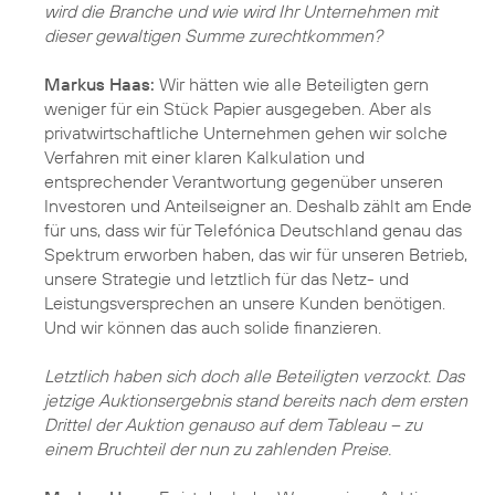
wird die Branche und wie wird Ihr Unternehmen mit
dieser gewaltigen Summe zurechtkommen?
Markus Haas:
Wir hätten wie alle Beteiligten gern
weniger für ein Stück Papier ausgegeben. Aber als
privatwirtschaftliche Unternehmen gehen wir solche
Verfahren mit einer klaren Kalkulation und
entsprechender Verantwortung gegenüber unseren
Investoren und Anteilseigner an. Deshalb zählt am Ende
für uns, dass wir für Telefónica Deutschland genau das
Spektrum erworben haben, das wir für unseren Betrieb,
unsere Strategie und letztlich für das Netz- und
Leistungsversprechen an unsere Kunden benötigen.
Und wir können das auch solide finanzieren.
Letztlich haben sich doch alle Beteiligten verzockt. Das
jetzige Auktionsergebnis stand bereits nach dem ersten
Drittel der Auktion genauso auf dem Tableau – zu
einem Bruchteil der nun zu zahlenden Preise.