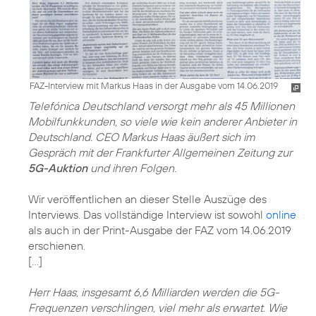
FAZ-Interview mit Markus Haas in der Ausgabe vom 14.06.2019
Telefónica Deutschland versorgt mehr als 45 Millionen
Mobilfunkkunden, so viele wie kein anderer Anbieter in
Deutschland. CEO Markus Haas äußert sich im
Gespräch mit der Frankfurter Allgemeinen Zeitung zur
5G-Auktion
und ihren Folgen.
Wir veröffentlichen an dieser Stelle Auszüge des
Interviews. Das vollständige Interview ist sowohl
online
als auch in der Print-Ausgabe der FAZ vom 14.06.2019
erschienen.
[…]
Herr Haas, insgesamt 6,6 Milliarden werden die 5G-
Frequenzen verschlingen, viel mehr als erwartet. Wie