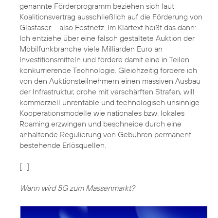
genannte Förderprogramm beziehen sich laut
Koalitionsvertrag ausschließlich auf die Förderung von
Glasfaser – also Festnetz. Im Klartext heißt das dann:
Ich entziehe über eine falsch gestaltete Auktion der
Mobilfunkbranche viele Milliarden Euro an
Investitionsmitteln und fördere damit eine in Teilen
konkurrierende Technologie. Gleichzeitig fordere ich
von den Auktionsteilnehmern einen massiven Ausbau
der Infrastruktur, drohe mit verschärften Strafen, will
kommerziell unrentable und technologisch unsinnige
Kooperationsmodelle wie nationales bzw. lokales
Roaming erzwingen und beschneide durch eine
anhaltende Regulierung von Gebühren permanent
bestehende Erlösquellen.
[…]
Wann wird 5G zum Massenmarkt?