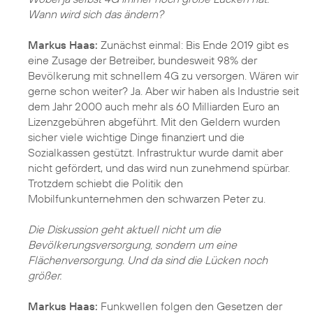
Wann wird sich das ändern?
Markus Haas:
Zunächst einmal: Bis Ende 2019 gibt es
eine Zusage der Betreiber, bundesweit 98% der
Bevölkerung mit schnellem 4G zu versorgen. Wären wir
gerne schon weiter? Ja. Aber wir haben als Industrie seit
dem Jahr 2000 auch mehr als 60 Milliarden Euro an
Lizenzgebühren abgeführt. Mit den Geldern wurden
sicher viele wichtige Dinge finanziert und die
Sozialkassen gestützt. Infrastruktur wurde damit aber
nicht gefördert, und das wird nun zunehmend spürbar.
Trotzdem schiebt die Politik den
Mobilfunkunternehmen den schwarzen Peter zu.
Die Diskussion geht aktuell nicht um die
Bevölkerungsversorgung, sondern um eine
Flächenversorgung. Und da sind die Lücken noch
größer.
Markus Haas:
Funkwellen folgen den Gesetzen der