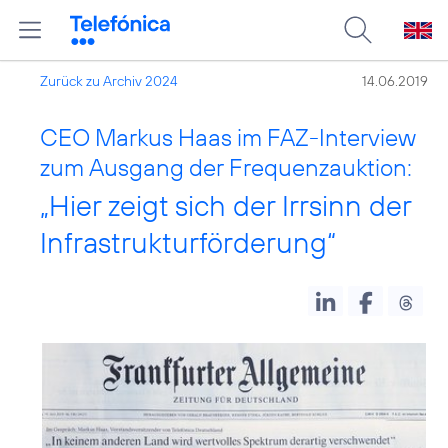
Zurück zu Archiv 2024
14.06.2019
CEO Markus Haas im FAZ-Interview
zum Ausgang der Frequenzauktion:
„Hier zeigt sich der Irrsinn der
Infrastrukturförderung“