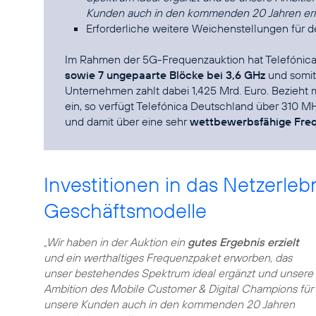
Kunden auch in den kommenden 20 Jahren erm
Erforderliche weitere Weichenstellungen für 
Im Rahmen der 5G-Frequenzauktion hat Telefónic
sowie 7 ungepaarte Blöcke bei 3,6 GHz
und somit
Unternehmen zahlt dabei 1,425 Mrd. Euro. Bezieh
ein, so verfügt Telefónica Deutschland über 310 
und damit über eine sehr
wettbewerbsfähige Fre
Investitionen in das Netzerle
Geschäftsmodelle
„Wir haben in der Auktion ein
gutes Ergebnis erzielt
und ein werthaltiges Frequenzpaket erworben, das
unser bestehendes Spektrum ideal ergänzt und unsere
Ambition des Mobile Customer & Digital Champions für
unsere Kunden auch in den kommenden 20 Jahren