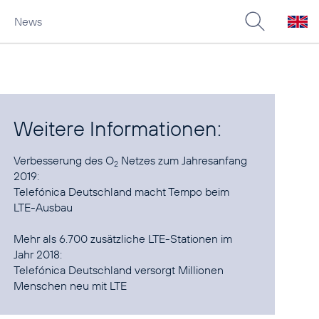
News
Weitere Informationen:
Verbesserung des O
Netzes zum Jahresanfang
2
Telefónica Deutschland macht Tempo beim
LTE-Ausbau
Mehr als 6.700 zusätzliche LTE-Stationen im
Telefónica Deutschland versorgt Millionen
Menschen neu mit LTE