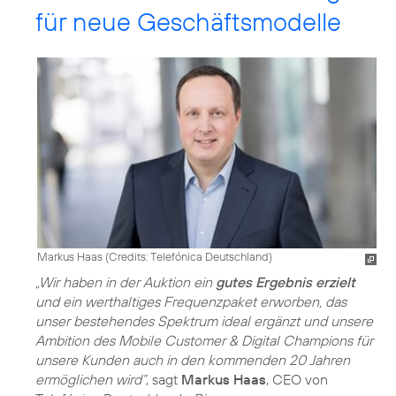
für neue Geschäftsmodelle
Markus Haas (
Credits: Telefónica Deutschland
)
„Wir haben in der Auktion ein
gutes Ergebnis erzielt
und ein werthaltiges Frequenzpaket erworben, das
unser bestehendes Spektrum ideal ergänzt und unsere
Ambition des Mobile Customer & Digital Champions für
unsere Kunden auch in den kommenden 20 Jahren
ermöglichen wird“
, sagt
Markus Haas
, CEO von