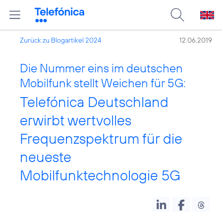
Zurück zu Blogartikel 2024
12.06.2019
Die Nummer eins im deutschen
Mobilfunk stellt Weichen für 5G:
Telefónica Deutschland
erwirbt wertvolles
Frequenzspektrum für die
neueste
Mobilfunktechnologie 5G