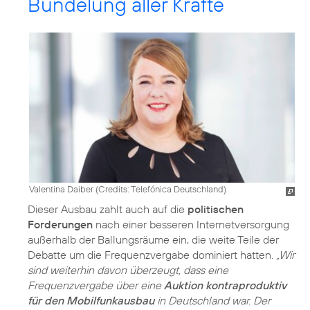
Bündelung aller Kräfte
Valentina Daiber (
Credits: Telefónica Deutschland
)
Dieser Ausbau zahlt auch auf die
politischen
Forderungen
nach einer besseren Internetversorgung
außerhalb der Ballungsräume ein, die weite Teile der
Debatte um die Frequenzvergabe dominiert hatten.
„Wir
sind weiterhin davon überzeugt, dass eine
Frequenzvergabe über eine
Auktion kontraproduktiv
für den Mobilfunkausbau
in Deutschland war. Der