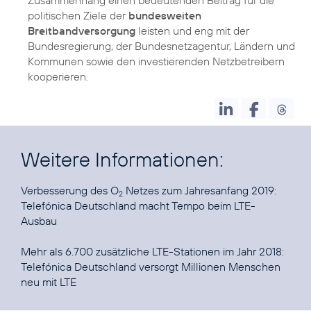
politischen Ziele der
bundesweiten
Breitbandversorgung
leisten und eng mit der
Bundesregierung, der Bundesnetzagentur, Ländern und
Kommunen sowie den investierenden Netzbetreibern
kooperieren.
Weitere Informationen:
Verbesserung des O
2
Telefónica Deutschland macht Tempo beim LTE-
Ausbau
Telefónica Deutschland versorgt Millionen Menschen
neu mit LTE