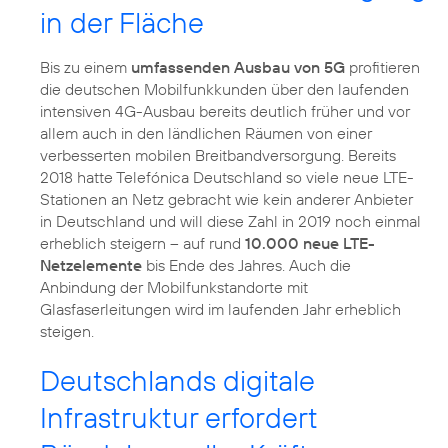
in der Fläche
Bis zu einem
umfassenden Ausbau von 5G
profitieren
die deutschen Mobilfunkkunden über den laufenden
intensiven 4G-Ausbau bereits deutlich früher und vor
allem auch in den ländlichen Räumen von einer
verbesserten mobilen Breitbandversorgung. Bereits
2018 hatte Telefónica Deutschland so viele neue LTE-
Stationen an Netz gebracht wie kein anderer Anbieter
in Deutschland und will diese Zahl in 2019 noch einmal
erheblich steigern – auf rund
10.000 neue LTE-
Netzelemente
bis Ende des Jahres. Auch die
Anbindung der Mobilfunkstandorte mit
Glasfaserleitungen wird im laufenden Jahr erheblich
steigen.
Deutschlands digitale
Infrastruktur erfordert