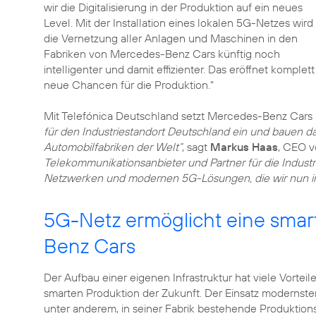
wir die Digitalisierung in der Produktion auf ein neues
Level. Mit der Installation eines lokalen 5G-Netzes wird
die Vernetzung aller Anlagen und Maschinen in den
Fabriken von Mercedes-Benz Cars künftig noch
intelligenter und damit effizienter. Das eröffnet komplett
neue Chancen für die Produktion.“
Mit Telefónica Deutschland setzt Mercedes-Benz Cars 
für den Industriestandort Deutschland ein und bauen d
Automobilfabriken der Welt“
, sagt
Markus Haas
, CEO v
Telekommunikationsanbieter und Partner für die Indust
Netzwerken und modernen 5G-Lösungen, die wir nun in
5G-Netz ermöglicht eine smar
Benz Cars
Der Aufbau einer eigenen Infrastruktur hat viele Vorteil
smarten Produktion der Zukunft. Der Einsatz moderns
unter anderem, in seiner Fabrik bestehende Produktion