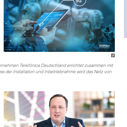
ernehmen Telefónica Deutschland errichtet zusammen mit
s der Installation und Inbetriebnahme wird das Netz von