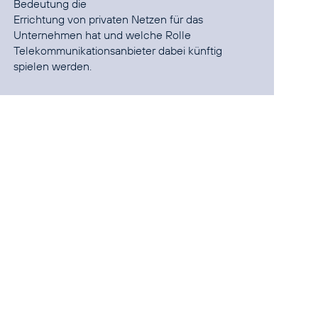
Bedeutung die
Errichtung von privaten Netzen für das
Unternehmen hat und welche Rolle
Telekommunikationsanbieter dabei künftig
spielen werden.