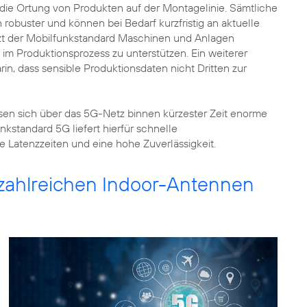
die Ortung von Produkten auf der Montagelinie. Sämtliche
robuster und können bei Bedarf kurzfristig an aktuelle
t der Mobilfunkstandard Maschinen und Anlagen
t im Produktionsprozess zu unterstützen. Ein weiterer
in, dass sensible Produktionsdaten nicht Dritten zur
ssen sich über das 5G-Netz binnen kürzester Zeit enorme
kstandard 5G liefert hierfür schnelle
e Latenzzeiten und eine hohe Zuverlässigkeit.
 zahlreichen Indoor-Antennen