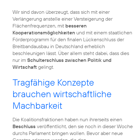
Wir sind davon überzeugt, dass sich mit einer
Verlängerung anstelle einer Versteigerung der
Flächenfrequenzen, mit
besseren
Kooperationsmöglichkeiten
und mit einem staatlichen
Förderprogramm für den finalen Lückenschluss der
Breitbandausbau in Deutschland erheblich
beschleunigen lässt. Über allem steht dabei, dass dies
nur im
Schulterschluss zwischen Politik und
Wirtschaft
gelingt.
Tragfähige Konzepte
brauchen wirtschaftliche
Machbarkeit
Die Koalitionsfraktionen haben nun ihrerseits einen
Beschluss
veröffentlicht, den sie noch in dieser Woche
durchs Parlament bringen wollen. Bevor aber neue