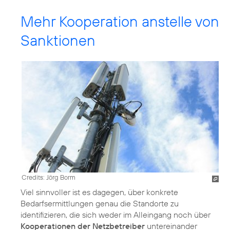
Mehr Kooperation anstelle von
Sanktionen
Credits: Jörg Borm
Viel sinnvoller ist es dagegen, über konkrete
Bedarfsermittlungen genau die Standorte zu
identifizieren, die sich weder im Alleingang noch über
Kooperationen der Netzbetreiber
untereinander