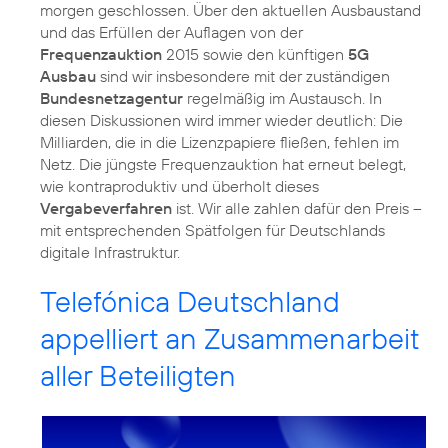
morgen geschlossen. Über den aktuellen Ausbaustand
und das Erfüllen der Auflagen von der
Frequenzauktion
2015 sowie den künftigen
5G
Ausbau
sind wir insbesondere mit der zuständigen
Bundesnetzagentur
regelmäßig im Austausch. In
diesen Diskussionen wird immer wieder deutlich: Die
Milliarden, die in die Lizenzpapiere fließen, fehlen im
Netz. Die jüngste Frequenzauktion hat erneut belegt,
wie kontraproduktiv und überholt dieses
Vergabeverfahren
ist. Wir alle zahlen dafür den Preis –
mit entsprechenden Spätfolgen für Deutschlands
digitale Infrastruktur.
Telefónica Deutschland
appelliert an Zusammenarbeit
aller Beteiligten