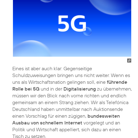
Eines ist aber auch klar: Gegenseitige
Schuldzuweisungen bringen uns nicht weiter. Wenn es
uns als Wirtschaftsnation gelingen soll, eine
führende
Rolle bei 5G
und in der
Digitalisierung
zu übernehmen,
müssen wir den Blick nach vorne richten und endlich
gemeinsam an einem Strang ziehen. Wir als Telefónica
Deutschland haben unmittelbar nach Auktionsende
einen Vorschlag für einen zügigen,
bundesweiten
Ausbau von schnellem Internet
vorgelegt und an
Politik und Wirtschaft appelliert, sich dazu an einen
Tisch zu setzen.