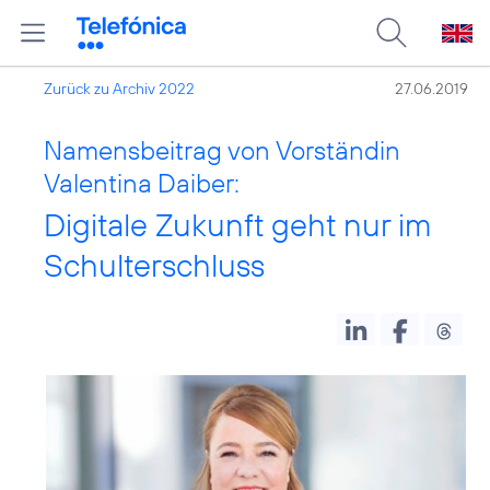
Zurück zu Archiv 2022
27.06.2019
Namensbeitrag von Vorständin
Valentina Daiber:
Digitale Zukunft geht nur im
Schulterschluss