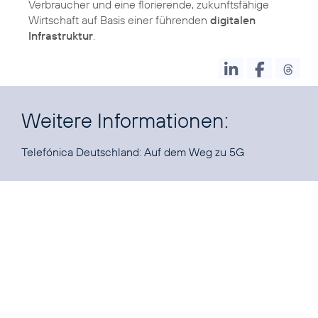
Verbraucher und eine florierende, zukunftsfähige
Wirtschaft auf Basis einer führenden
digitalen
Infrastruktur
.
Weitere Informationen:
Telefónica Deutschland:
Auf dem Weg zu 5G