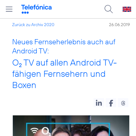
Zurück zu Archiv 2020
26.06.2019
Neues Fernseherlebnis auch auf
Android TV:
O
TV auf allen Android TV-
2
fähigen Fernsehern und
Boxen