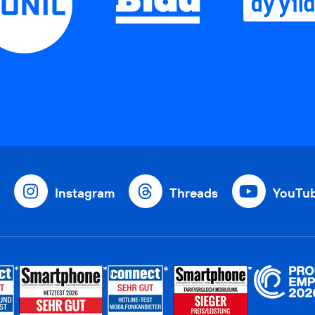
Instagram
Threads
YouTu