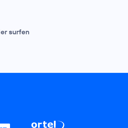
er surfen