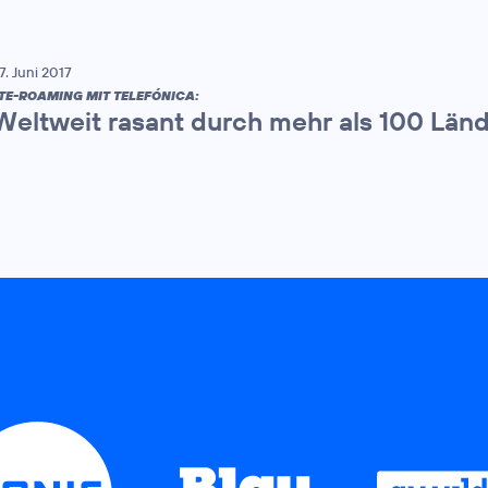
7. Juni 2017
TE-ROAMING MIT TELEFÓNICA:
Weltweit rasant durch mehr als 100 Länd