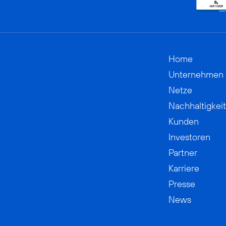
Home
Unternehmen
Netze
Nachhaltigkeit
Kunden
Investoren
Partner
Karriere
Presse
News