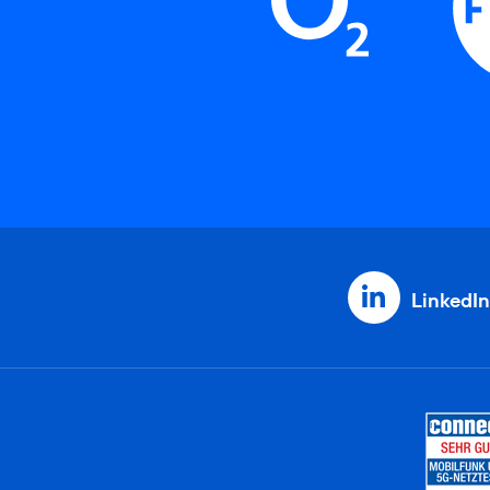
LinkedIn