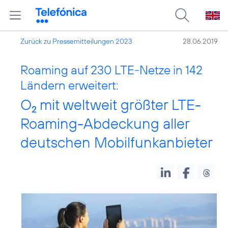
Zurück zu Pressemitteilungen 2023
28.06.2019
Roaming auf 230 LTE-Netze in 142
Ländern erweitert:
O
mit weltweit größter LTE-
2
Roaming-Abdeckung aller
deutschen Mobilfunkanbieter