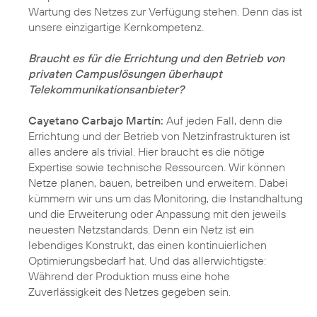
Wartung des Netzes zur Verfügung stehen. Denn das ist
unsere einzigartige Kernkompetenz.
Braucht es für die Errichtung und den Betrieb von
privaten Campuslösungen überhaupt
Telekommunikationsanbieter?
Cayetano Carbajo Martín:
Auf jeden Fall, denn die
Errichtung und der Betrieb von Netzinfrastrukturen ist
alles andere als trivial. Hier braucht es die nötige
Expertise sowie technische Ressourcen. Wir können
Netze planen, bauen, betreiben und erweitern. Dabei
kümmern wir uns um das Monitoring, die Instandhaltung
und die Erweiterung oder Anpassung mit den jeweils
neuesten Netzstandards. Denn ein Netz ist ein
lebendiges Konstrukt, das einen kontinuierlichen
Optimierungsbedarf hat. Und das allerwichtigste:
Während der Produktion muss eine hohe
Zuverlässigkeit des Netzes gegeben sein.