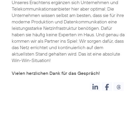
Unseres Erachtens ergänzen sich Unternehmen und
Telekommunikationsanbieter hier aber optimal: Die
Unternehmen wissen selbst am besten, dass sie für ihre
moderne Produktion und Datenkommunikation eine
leistungsstarke Netzinfrastruktur benötigen. Dafür
haben sie häufig keine Experten im Haus. Und genau da
kommen wir als Partner ins Spiel: Wir sorgen dafür, dass
das Netz errichtet und kontinuierlich auf dem
aktuellsten Stand gehalten wird. Das ist eine absolute
Win-Win-Situation!
Vielen herzlichen Dank für das Gespräch!