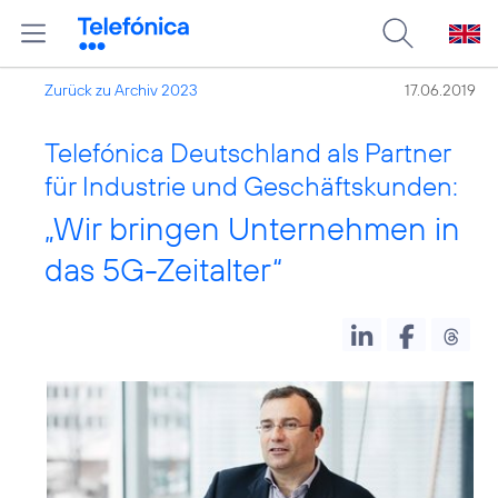
Zurück zu Archiv 2023
17.06.2019
Telefónica Deutschland als Partner
für Industrie und Geschäftskunden:
„Wir bringen Unternehmen in
das 5G-Zeitalter“