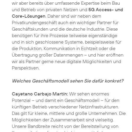
wir aber bereits über umfassende Expertise beim Bau
und Betrieb von privaten Netzen und
5G Access- und
Core-Lösungen
. Daher sind wir neben dem
Privatkundengeschäft auch ein wichtiger Partner für
Geschäftskunden und die deutsche Industrie. Diese
benötigen für ihre Prozesse teilweise eigenständige
und in sich geschlossene Systeme, beispielsweise für
die Produktion, Kommunikation in Echtzeit oder die
Übertragung großer Datenmengen – und hier eröffnen
wir als Partner gerne neue digitale Möglichkeiten und
Perspektiven.
Welches Geschäftsmodell sehen Sie dafür konkret?
Cayetano Carbajo Martín:
Wir sehen enormes
Potenzial – und damit ein Geschäftsmodell – für den
künftigen Betrieb verschiedener Netzinfrastrukturen.
Das gilt für kleine, mittlere und große Unternehmen. Die
Möglichkeiten der Zusammenarbeit sind vielseitig.
Unsere Bandbreite reicht von der Bereitstellung von