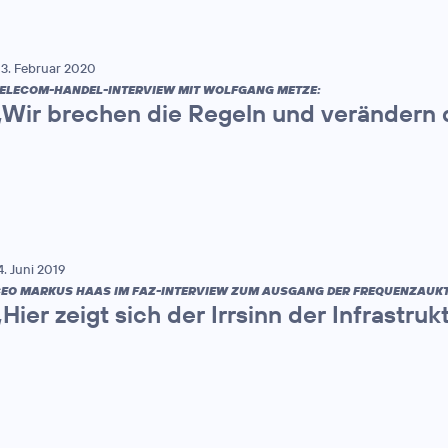
3. Februar 2020
ELECOM-HANDEL-INTERVIEW MIT WOLFGANG METZE:
„Wir brechen die Regeln und verändern 
4. Juni 2019
EO MARKUS HAAS IM FAZ-INTERVIEW ZUM AUSGANG DER FREQUENZAUKT
„Hier zeigt sich der Irrsinn der Infrastru