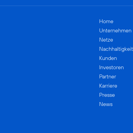
Home
Unternehmen
Netze
Nachhaltigkeit
Kunden
Investoren
Partner
Karriere
Presse
News