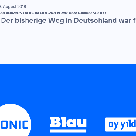
3. August 2018
EO MARKUS HAAS IM INTERVIEW MIT DEM HANDELSBLATT:
„Der bisherige Weg in Deutschland war f