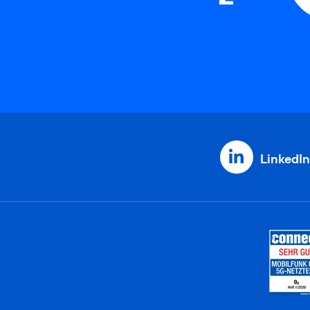
LinkedIn