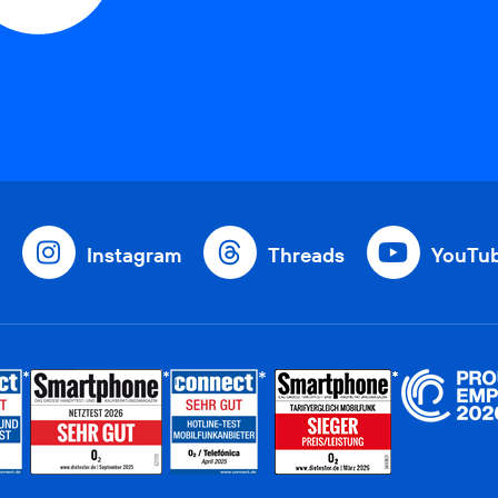
Instagram
Threads
YouTu