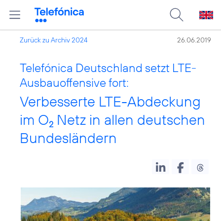
Zurück zu Archiv 2024
26.06.2019
Telefónica Deutschland setzt LTE-
Ausbauoffensive fort:
Verbesserte LTE-Abdeckung
im O
Netz in allen deutschen
2
Bundesländern