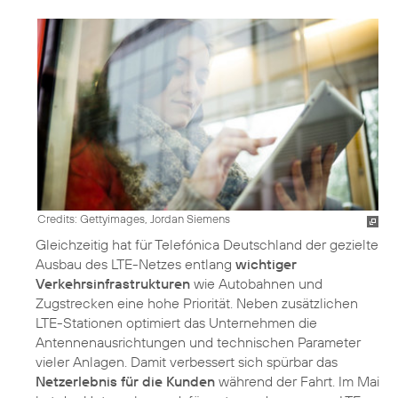
Credits: Gettyimages, Jordan Siemens
Gleichzeitig hat für Telefónica Deutschland der gezielte
Ausbau des LTE-Netzes entlang
wichtiger
Verkehrsinfrastrukturen
wie Autobahnen und
Zugstrecken eine hohe Priorität. Neben zusätzlichen
LTE-Stationen optimiert das Unternehmen die
Antennenausrichtungen und technischen Parameter
vieler Anlagen. Damit verbessert sich spürbar das
Netzerlebnis für die Kunden
während der Fahrt. Im Mai