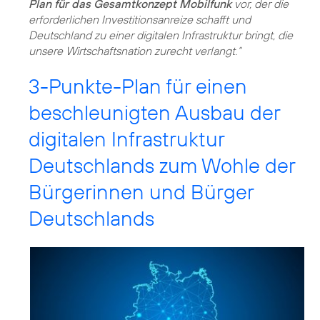
Plan für das Gesamtkonzept Mobilfunk
vor, der die
erforderlichen Investitionsanreize schafft und
Deutschland zu einer digitalen Infrastruktur bringt, die
unsere Wirtschaftsnation zurecht verlangt.“
3-Punkte-Plan für einen
beschleunigten Ausbau der
digitalen Infrastruktur
Deutschlands zum Wohle der
Bürgerinnen und Bürger
Deutschlands