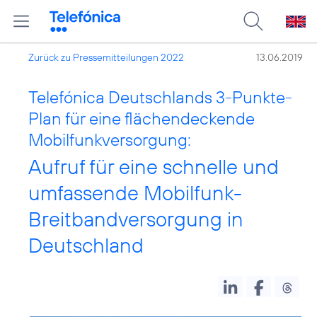
Zurück zu Pressemitteilungen 2022
13.06.2019
Telefónica Deutschlands 3-Punkte-
Plan für eine flächendeckende
Mobilfunkversorgung:
Aufruf für eine schnelle und
umfassende Mobilfunk-
Breitbandversorgung in
Deutschland