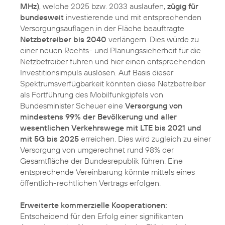
MHz)
, welche 2025 bzw. 2033 auslaufen,
zügig für
bundesweit
investierende und mit entsprechenden
Versorgungsauflagen in der Fläche beauftragte
Netzbetreiber bis 2040
verlängern. Dies würde zu
einer neuen Rechts- und Planungssicherheit für die
Netzbetreiber führen und hier einen entsprechenden
Investitionsimpuls auslösen. Auf Basis dieser
Spektrumsverfügbarkeit könnten diese Netzbetreiber
als Fortführung des Mobilfunkgipfels von
Bundesminister Scheuer eine
Versorgung von
mindestens 99% der Bevölkerung und aller
wesentlichen Verkehrswege mit LTE bis 2021 und
mit 5G bis 2025
erreichen. Dies wird zugleich zu einer
Versorgung von umgerechnet rund 98% der
Gesamtfläche der Bundesrepublik führen. Eine
entsprechende Vereinbarung könnte mittels eines
öffentlich-rechtlichen Vertrags erfolgen.
Erweiterte kommerzielle Kooperationen:
Entscheidend für den Erfolg einer signifikanten