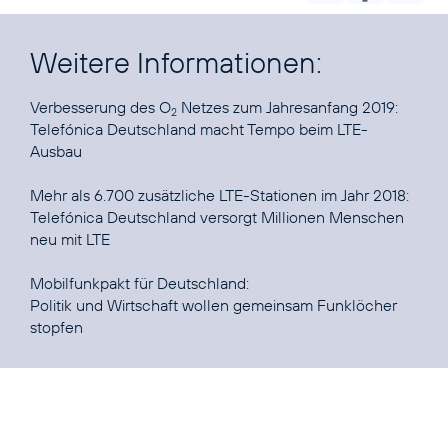
Weitere Informationen:
Verbesserung des O
2
Telefónica Deutschland macht Tempo beim LTE-
Ausbau
Telefónica Deutschland versorgt Millionen Menschen
neu mit LTE
Politik und Wirtschaft wollen gemeinsam Funklöcher
stopfen