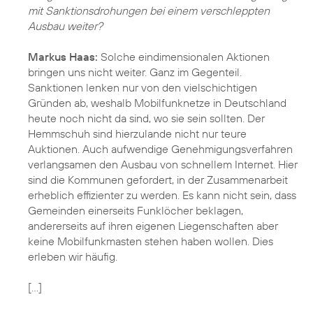
mit Sanktionsdrohungen bei einem verschleppten
Ausbau weiter?
Markus Haas:
Solche eindimensionalen Aktionen
bringen uns nicht weiter. Ganz im Gegenteil.
Sanktionen lenken nur von den vielschichtigen
Gründen ab, weshalb Mobilfunknetze in Deutschland
heute noch nicht da sind, wo sie sein sollten. Der
Hemmschuh sind hierzulande nicht nur teure
Auktionen. Auch aufwendige Genehmigungsverfahren
verlangsamen den Ausbau von schnellem Internet. Hier
sind die Kommunen gefordert, in der Zusammenarbeit
erheblich effizienter zu werden. Es kann nicht sein, dass
Gemeinden einerseits Funklöcher beklagen,
andererseits auf ihren eigenen Liegenschaften aber
keine Mobilfunkmasten stehen haben wollen. Dies
erleben wir häufig.
[…]