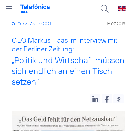
Zurück zu Archiv 2021
16.07.2019
CEO Markus Haas im Interview mit
der Berliner Zeitung:
„Politik und Wirtschaft müssen
sich endlich an einen Tisch
setzen“