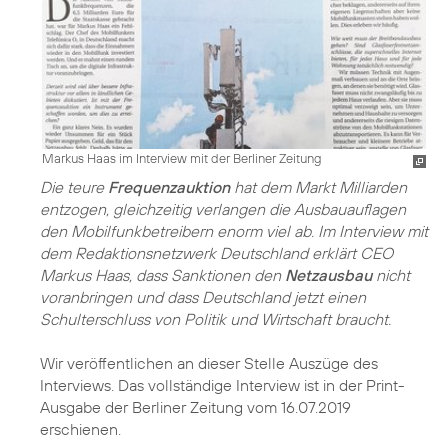
Markus Haas im Interview mit der Berliner Zeitung
Die teure
Frequenzauktion
hat dem Markt Milliarden
entzogen, gleichzeitig verlangen die Ausbauauflagen
den Mobilfunkbetreibern enorm viel ab. Im Interview mit
dem Redaktionsnetzwerk Deutschland erklärt CEO
Markus Haas, dass Sanktionen den
Netzausbau
nicht
voranbringen und dass Deutschland jetzt einen
Schulterschluss von Politik und Wirtschaft braucht.
Wir veröffentlichen an dieser Stelle Auszüge des
Interviews. Das vollständige Interview ist in der Print-
Ausgabe der Berliner Zeitung vom 16.07.2019
erschienen.