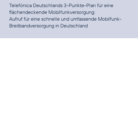
Telefónica Deutschlands 3-Punkte-Plan für eine
Aufruf für eine schnelle und umfassende Mobilfunk-
Breitbandversorgung in Deutschland