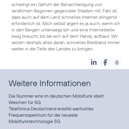
schwingt ein Gefühl der Benachteiligung von
ländlichen Regionen gegenüber Städten mit. Fakt ist,
dass auch auf dem Land schnelles Internet dringend
erforderlich ist. Mich selbst ärgert es ja auch, wenn ich
in den Bergen unterwegs bin und eine Internetseite
ewig braucht, bis sie sich auf dem Handy aufbaut. Wir
setzen deshalb alles daran, schnelles Breitband immer
weiter in die Tiefe des Landes zu bringen.
Weitere Informationen
Die Nummer eins im deutschen Mobilfunk stellt
Telefónica Deutschland erwirbt wertvolles
Frequenzspektrum für die neueste
Mobilfunktechnologie 5G