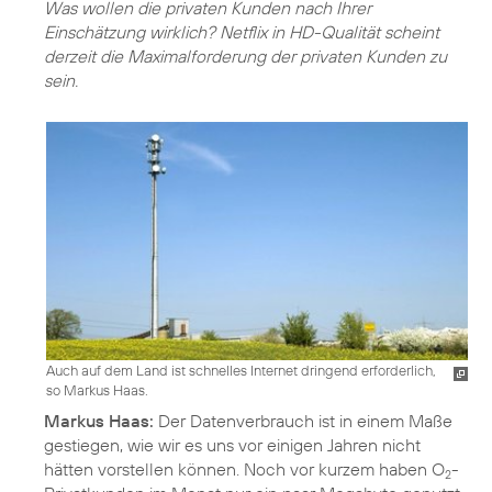
Was wollen die privaten Kunden nach Ihrer
Einschätzung wirklich? Netflix in HD-Qualität scheint
derzeit die Maximalforderung der privaten Kunden zu
sein.
Auch auf dem Land ist schnelles Internet dringend erforderlich,
so Markus Haas.
Markus Haas:
Der Datenverbrauch ist in einem Maße
gestiegen, wie wir es uns vor einigen Jahren nicht
hätten vorstellen können. Noch vor kurzem haben O
-
2