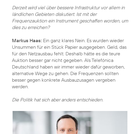
Derzeit wird viel über bessere Infrastruktur vor allem in
ländlichen Gebieten diskutiert. Ist mit der
Frequenzauktion ein Instrument geschaffen worden, um
dies zu erreichen?
Markus Haas:
Ein ganz klares Nein. Es wurden wieder
Unsummen für ein Stück Papier ausgegeben. Geld, das
für den Netzausbau fehlt. Deshalb hätte es die teure
Auktion besser gar nicht gegeben. Als Telefónica
Deutschland haben wir immer wieder dafür geworben,
alternative Wege zu gehen. Die Frequenzen sollten
besser gegen konkrete Ausbauzusagen vergeben
werden.
Die Politik hat sich aber anders entschieden.