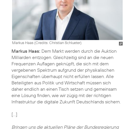
Markus Haas (
Credits: Christian Schlueter
)
Markus Haas:
Dem Markt werden durch die Auktion
Milliarden entzogen. Gleichzeitig sind an die neuen
Frequenzen Auflagen geknüpft, die sich mit dem
vergebenen Spektrum aufgrund der physikalischen
Eigenschaften überhaupt nicht erfüllen lassen. Alle
Beteiligten aus Politik und Wirtschaft müssen sich
daher endlich an einen Tisch setzen und gemeinsam
eine Lösung finden, wie wir zügig mit der richtigen
Infrastruktur die digitale Zukunft Deutschlands sichern.
[…]
Bringen uns die aktuellen Pläne der Bundesregierung