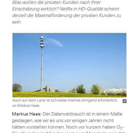
Was wollen die privaten Kunden nach Ihrer
Einschätzung wirklich? Netflix in HD-Qualität scheint
derzeit die Maximalforderung der privaten Kunden zu
sein.
Auch auf dem Land ist schnelles Internet dringend erforderlich,
so Markus Haas.
Markus Haas:
Der Datenverbrauch ist in einem Maße
gestiegen, wie wir es uns vor einigen Jahren nicht
hätten vorstellen können. Noch vor kurzem haben O
-
2