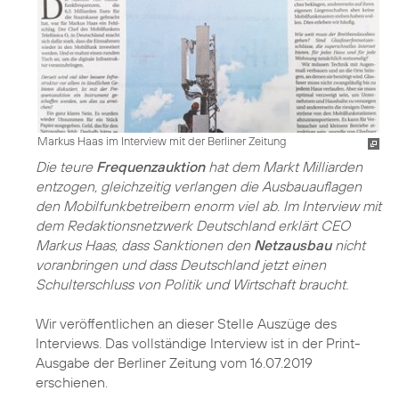
Markus Haas im Interview mit der Berliner Zeitung
Die teure
Frequenzauktion
hat dem Markt Milliarden
entzogen, gleichzeitig verlangen die Ausbauauflagen
den Mobilfunkbetreibern enorm viel ab. Im Interview mit
dem Redaktionsnetzwerk Deutschland erklärt CEO
Markus Haas, dass Sanktionen den
Netzausbau
nicht
voranbringen und dass Deutschland jetzt einen
Schulterschluss von Politik und Wirtschaft braucht.
Wir veröffentlichen an dieser Stelle Auszüge des
Interviews. Das vollständige Interview ist in der Print-
Ausgabe der Berliner Zeitung vom 16.07.2019
erschienen.