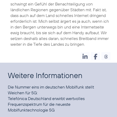
schwingt ein Gefühl der Benachteiligung von
ländlichen Regionen gegenüber Städten mit. Fakt ist,
dass auch auf dem Land schnelles Internet dringend
erforderlich ist. Mich selbst ärgert es ja auch, wenn ich
in den Bergen unterwegs bin und eine Internetseite
ewig braucht, bis sie sich auf dem Handy aufbaut. Wir
setzen deshalb alles daran, schnelles Breitband immer
weiter in die Tiefe des Landes zu bringen.
Weitere Informationen
Die Nummer eins im deutschen Mobilfunk stellt
Telefónica Deutschland erwirbt wertvolles
Frequenzspektrum für die neueste
Mobilfunktechnologie 5G