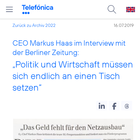
Zurück zu Archiv 2022
16.07.2019
CEO Markus Haas im Interview mit
der Berliner Zeitung:
„Politik und Wirtschaft müssen
sich endlich an einen Tisch
setzen“