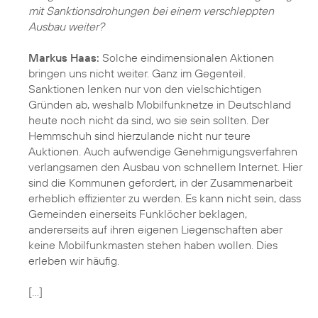
mit Sanktionsdrohungen bei einem verschleppten
Ausbau weiter?
Markus Haas:
Solche eindimensionalen Aktionen
bringen uns nicht weiter. Ganz im Gegenteil.
Sanktionen lenken nur von den vielschichtigen
Gründen ab, weshalb Mobilfunknetze in Deutschland
heute noch nicht da sind, wo sie sein sollten. Der
Hemmschuh sind hierzulande nicht nur teure
Auktionen. Auch aufwendige Genehmigungsverfahren
verlangsamen den Ausbau von schnellem Internet. Hier
sind die Kommunen gefordert, in der Zusammenarbeit
erheblich effizienter zu werden. Es kann nicht sein, dass
Gemeinden einerseits Funklöcher beklagen,
andererseits auf ihren eigenen Liegenschaften aber
keine Mobilfunkmasten stehen haben wollen. Dies
erleben wir häufig.
[…]