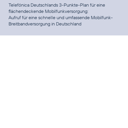
Telefónica Deutschlands 3-Punkte-Plan für eine
Aufruf für eine schnelle und umfassende Mobilfunk-
Breitbandversorgung in Deutschland