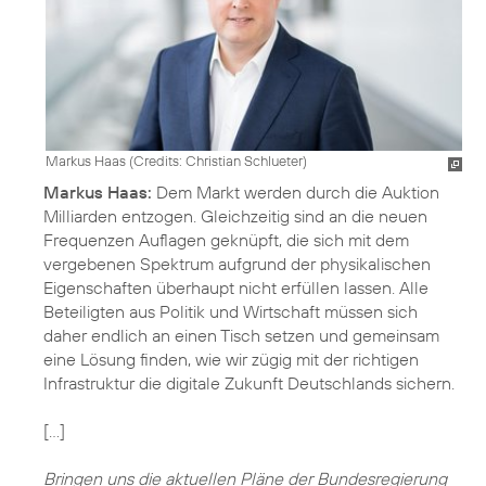
Markus Haas (
Credits: Christian Schlueter
)
Markus Haas:
Dem Markt werden durch die Auktion
Milliarden entzogen. Gleichzeitig sind an die neuen
Frequenzen Auflagen geknüpft, die sich mit dem
vergebenen Spektrum aufgrund der physikalischen
Eigenschaften überhaupt nicht erfüllen lassen. Alle
Beteiligten aus Politik und Wirtschaft müssen sich
daher endlich an einen Tisch setzen und gemeinsam
eine Lösung finden, wie wir zügig mit der richtigen
Infrastruktur die digitale Zukunft Deutschlands sichern.
[…]
Bringen uns die aktuellen Pläne der Bundesregierung