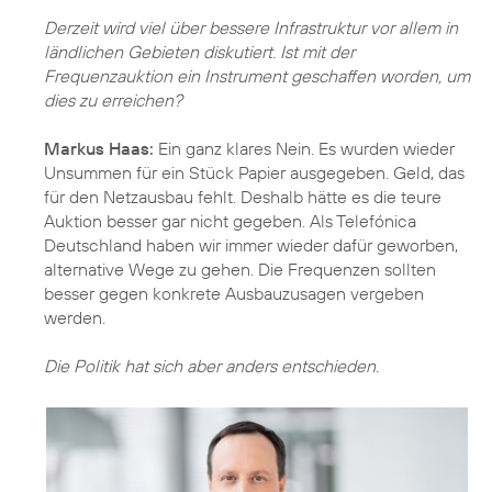
Derzeit wird viel über bessere Infrastruktur vor allem in
ländlichen Gebieten diskutiert. Ist mit der
Frequenzauktion ein Instrument geschaffen worden, um
dies zu erreichen?
Markus Haas:
Ein ganz klares Nein. Es wurden wieder
Unsummen für ein Stück Papier ausgegeben. Geld, das
für den Netzausbau fehlt. Deshalb hätte es die teure
Auktion besser gar nicht gegeben. Als Telefónica
Deutschland haben wir immer wieder dafür geworben,
alternative Wege zu gehen. Die Frequenzen sollten
besser gegen konkrete Ausbauzusagen vergeben
werden.
Die Politik hat sich aber anders entschieden.