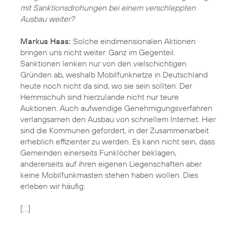
mit Sanktionsdrohungen bei einem verschleppten
Ausbau weiter?
Markus Haas:
Solche eindimensionalen Aktionen
bringen uns nicht weiter. Ganz im Gegenteil.
Sanktionen lenken nur von den vielschichtigen
Gründen ab, weshalb Mobilfunknetze in Deutschland
heute noch nicht da sind, wo sie sein sollten. Der
Hemmschuh sind hierzulande nicht nur teure
Auktionen. Auch aufwendige Genehmigungsverfahren
verlangsamen den Ausbau von schnellem Internet. Hier
sind die Kommunen gefordert, in der Zusammenarbeit
erheblich effizienter zu werden. Es kann nicht sein, dass
Gemeinden einerseits Funklöcher beklagen,
andererseits auf ihren eigenen Liegenschaften aber
keine Mobilfunkmasten stehen haben wollen. Dies
erleben wir häufig.
[…]