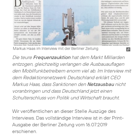
Markus Haas im Interview mit der Berliner Zeitung
Die teure
Frequenzauktion
hat dem Markt Milliarden
entzogen, gleichzeitig verlangen die Ausbauauflagen
den Mobilfunkbetreibern enorm viel ab. Im Interview mit
dem Redaktionsnetzwerk Deutschland erklärt CEO
Markus Haas, dass Sanktionen den
Netzausbau
nicht
voranbringen und dass Deutschland jetzt einen
Schulterschluss von Politik und Wirtschaft braucht.
Wir veröffentlichen an dieser Stelle Auszüge des
Interviews. Das vollständige Interview ist in der Print-
Ausgabe der Berliner Zeitung vom 16.07.2019
erschienen.