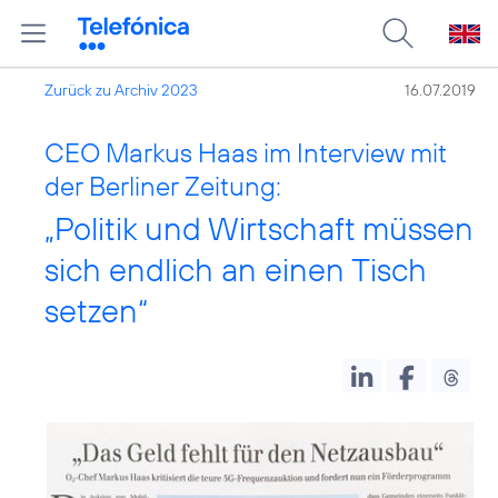
Zurück zu Archiv 2023
16.07.2019
CEO Markus Haas im Interview mit
der Berliner Zeitung:
„Politik und Wirtschaft müssen
sich endlich an einen Tisch
setzen“