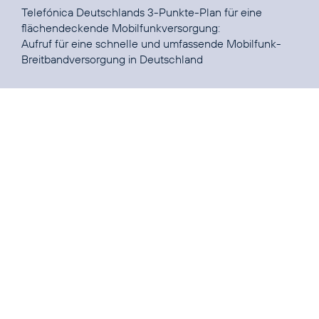
Telefónica Deutschlands 3-Punkte-Plan für eine
Aufruf für eine schnelle und umfassende Mobilfunk-
Breitbandversorgung in Deutschland