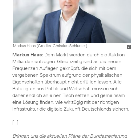
Markus Haas (
Credits: Christian Schlueter
)
Markus Haas:
Dem Markt werden durch die Auktion
Milliarden entzogen. Gleichzeitig sind an die neuen
Frequenzen Auflagen geknüpft, die sich mit dem
vergebenen Spektrum aufgrund der physikalischen
Eigenschaften überhaupt nicht erfüllen lassen. Alle
Beteiligten aus Politik und Wirtschaft müssen sich
daher endlich an einen Tisch setzen und gemeinsam
eine Lösung finden, wie wir zügig mit der richtigen
Infrastruktur die digitale Zukunft Deutschlands sichern.
[…]
Bringen uns die aktuellen Pläne der Bundesregierung