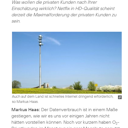
Was wollen die privaten Kunden nach Ihrer
Einschätzung wirklich? Netflix in HD-Qualität scheint
derzeit die Maximalforderung der privaten Kunden zu
sein.
Auch auf dem Land ist schnelles Internet dringend erforderlich,
so Markus Haas.
Markus Haas:
Der Datenverbrauch ist in einem Maße
gestiegen, wie wir es uns vor einigen Jahren nicht
hätten vorstellen können. Noch vor kurzem haben O
-
2