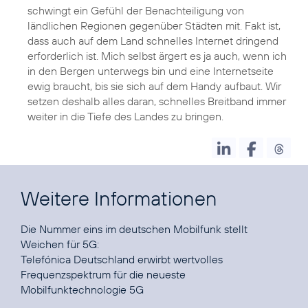
schwingt ein Gefühl der Benachteiligung von
ländlichen Regionen gegenüber Städten mit. Fakt ist,
dass auch auf dem Land schnelles Internet dringend
erforderlich ist. Mich selbst ärgert es ja auch, wenn ich
in den Bergen unterwegs bin und eine Internetseite
ewig braucht, bis sie sich auf dem Handy aufbaut. Wir
setzen deshalb alles daran, schnelles Breitband immer
weiter in die Tiefe des Landes zu bringen.
Weitere Informationen
Die Nummer eins im deutschen Mobilfunk stellt
Telefónica Deutschland erwirbt wertvolles
Frequenzspektrum für die neueste
Mobilfunktechnologie 5G