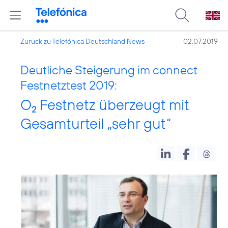
Zurück zu Telefónica Deutschland News
02.07.2019
Deutliche Steigerung im connect
Festnetztest 2019:
O
Festnetz überzeugt mit
2
Gesamturteil „sehr gut“