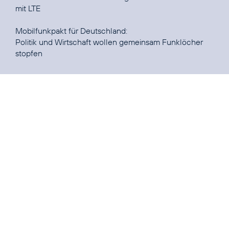
mit LTE
Politik und Wirtschaft wollen gemeinsam Funklöcher
stopfen