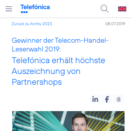
Zurück zu Archiv 2023
08.07.2019
Gewinner der Telecom-Handel-
Leserwahl 2019:
Telefónica erhält höchste
Auszeichnung von
Partnershops