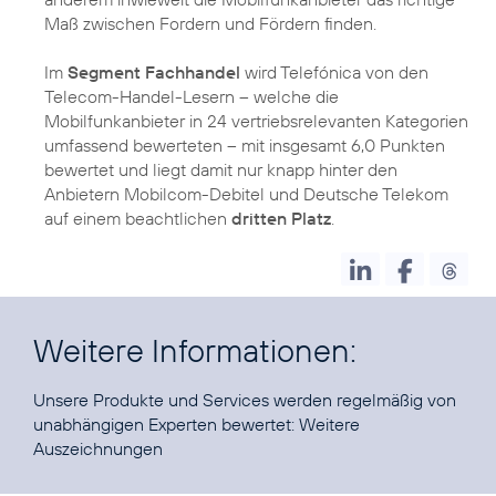
Maß zwischen Fordern und Fördern finden.
Im
Segment Fachhandel
wird Telefónica von den
Telecom-Handel-Lesern – welche die
Mobilfunkanbieter in 24 vertriebsrelevanten Kategorien
umfassend bewerteten – mit insgesamt 6,0 Punkten
bewertet und liegt damit nur knapp hinter den
Anbietern Mobilcom-Debitel und Deutsche Telekom
auf einem beachtlichen
dritten Platz
.
Weitere Informationen:
Unsere Produkte und Services werden regelmäßig von
unabhängigen Experten bewertet:
Weitere
Auszeichnungen