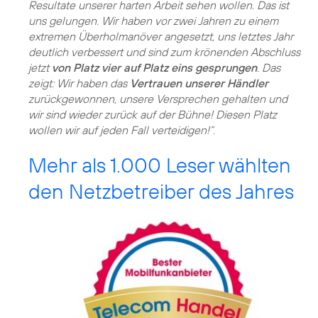
Resultate unserer harten Arbeit sehen wollen. Das ist
uns gelungen. Wir haben vor zwei Jahren zu einem
extremen Überholmanöver angesetzt, uns letztes Jahr
deutlich verbessert und sind zum krönenden Abschluss
jetzt
von Platz vier auf Platz eins gesprungen
. Das
zeigt: Wir haben das
Vertrauen unserer Händler
zurückgewonnen, unsere Versprechen gehalten und
wir sind wieder zurück auf der Bühne! Diesen Platz
wollen wir auf jeden Fall verteidigen!“
.
Mehr als 1.000 Leser wählten
den Netzbetreiber des Jahres