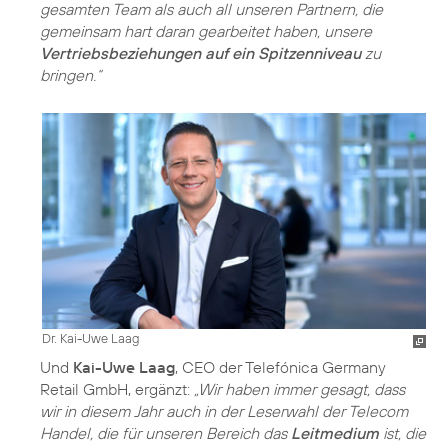
gesamten Team als auch all unseren Partnern, die
gemeinsam hart daran gearbeitet haben, unsere
Vertriebsbeziehungen auf ein Spitzenniveau
zu
bringen.“
Dr. Kai-Uwe Laag
Und
Kai-Uwe Laag
, CEO der Telefónica Germany
Retail GmbH, ergänzt:
„Wir haben immer gesagt, dass
wir in diesem Jahr auch in der Leserwahl der Telecom
Handel, die für unseren Bereich das
Leitmedium
ist, die