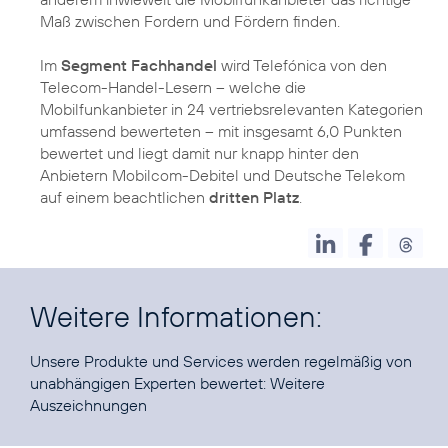
Maß zwischen Fordern und Fördern finden.
Im
Segment Fachhandel
wird Telefónica von den
Telecom-Handel-Lesern – welche die
Mobilfunkanbieter in 24 vertriebsrelevanten Kategorien
umfassend bewerteten – mit insgesamt 6,0 Punkten
bewertet und liegt damit nur knapp hinter den
Anbietern Mobilcom-Debitel und Deutsche Telekom
auf einem beachtlichen
dritten Platz
.
Weitere Informationen:
Unsere Produkte und Services werden regelmäßig von
unabhängigen Experten bewertet:
Weitere
Auszeichnungen