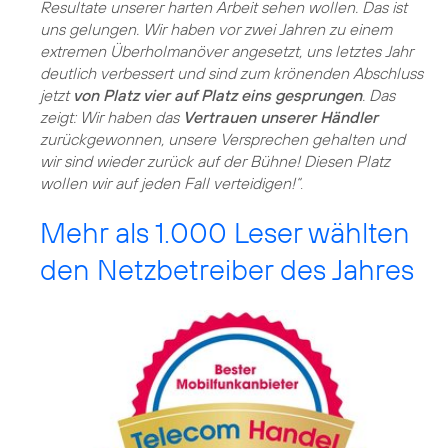
Resultate unserer harten Arbeit sehen wollen. Das ist
uns gelungen. Wir haben vor zwei Jahren zu einem
extremen Überholmanöver angesetzt, uns letztes Jahr
deutlich verbessert und sind zum krönenden Abschluss
jetzt
von Platz vier auf Platz eins gesprungen
. Das
zeigt: Wir haben das
Vertrauen unserer Händler
zurückgewonnen, unsere Versprechen gehalten und
wir sind wieder zurück auf der Bühne! Diesen Platz
wollen wir auf jeden Fall verteidigen!“
.
Mehr als 1.000 Leser wählten
den Netzbetreiber des Jahres