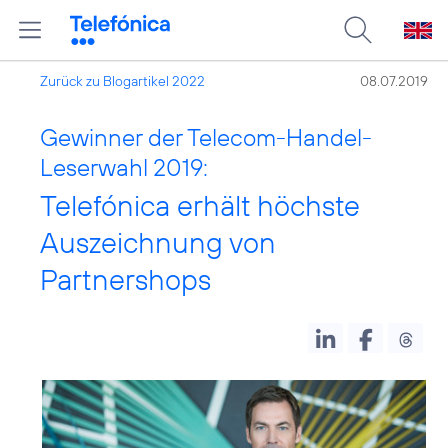
Zurück zu Blogartikel 2022
08.07.2019
Gewinner der Telecom-Handel-
Leserwahl 2019:
Telefónica erhält höchste
Auszeichnung von
Partnershops