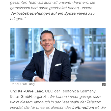
gesamten Team als auch all unseren Partnern, die
gemeinsam hart daran gearbeitet haben, unsere
Vertriebsbeziehungen auf ein Spitzenniveau
zu
bringen.“
Dr. Kai-Uwe Laag
Und
Kai-Uwe Laag
, CEO der Telefónica Germany
Retail GmbH, ergänzt:
„Wir haben immer gesagt, dass
wir in diesem Jahr auch in der Leserwahl der Telecom
Handel, die für unseren Bereich das
Leitmedium
ist, die