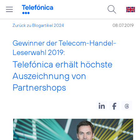
Zurück zu Blogartikel 2024
08.07.2019
Gewinner der Telecom-Handel-
Leserwahl 2019:
Telefónica erhält höchste
Auszeichnung von
Partnershops