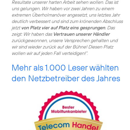
Resultate unserer harten Arbeit sehen wollen. Das ist
uns gelungen. Wir haben vor zwei Jahren zu einem
extremen Überholmanöver angesetzt, uns letztes Jahr
deutlich verbessert und sind zum krönenden Abschluss
jetzt
von Platz vier auf Platz eins gesprungen
. Das
zeigt: Wir haben das
Vertrauen unserer Händler
zurückgewonnen, unsere Versprechen gehalten und
wir sind wieder zurück auf der Bühne! Diesen Platz
wollen wir auf jeden Fall verteidigen!“
.
Mehr als 1.000 Leser wählten
den Netzbetreiber des Jahres