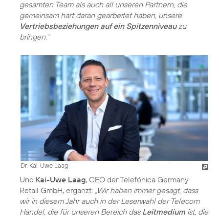
gesamten Team als auch all unseren Partnern, die
gemeinsam hart daran gearbeitet haben, unsere
Vertriebsbeziehungen auf ein Spitzenniveau
zu
bringen.“
Dr. Kai-Uwe Laag
Und
Kai-Uwe Laag
, CEO der Telefónica Germany
Retail GmbH, ergänzt:
„Wir haben immer gesagt, dass
wir in diesem Jahr auch in der Leserwahl der Telecom
Handel, die für unseren Bereich das
Leitmedium
ist, die