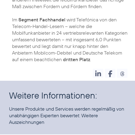
Maß zwischen Fordern und Fördern finden.
Im
Segment Fachhandel
wird Telefónica von den
Telecom-Handel-Lesern – welche die
Mobilfunkanbieter in 24 vertriebsrelevanten Kategorien
umfassend bewerteten – mit insgesamt 6,0 Punkten
bewertet und liegt damit nur knapp hinter den
Anbietern Mobilcom-Debitel und Deutsche Telekom
auf einem beachtlichen
dritten Platz
.
Weitere Informationen:
Unsere Produkte und Services werden regelmäßig von
unabhängigen Experten bewertet:
Weitere
Auszeichnungen