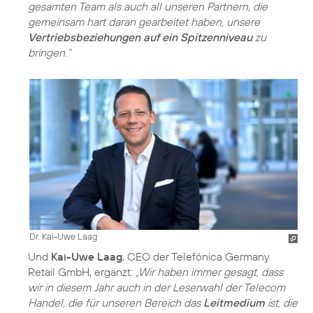
gesamten Team als auch all unseren Partnern, die
gemeinsam hart daran gearbeitet haben, unsere
Vertriebsbeziehungen auf ein Spitzenniveau
zu
bringen.“
Dr. Kai-Uwe Laag
Und
Kai-Uwe Laag
, CEO der Telefónica Germany
Retail GmbH, ergänzt:
„Wir haben immer gesagt, dass
wir in diesem Jahr auch in der Leserwahl der Telecom
Handel, die für unseren Bereich das
Leitmedium
ist, die