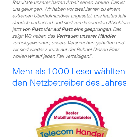
Resultate unserer harten Arbeit sehen wollen. Das ist
uns gelungen. Wir haben vor zwei Jahren zu einem
extremen Überholmanöver angesetzt, uns letztes Jahr
deutlich verbessert und sind zum krönenden Abschluss
jetzt
von Platz vier auf Platz eins gesprungen
. Das
zeigt: Wir haben das
Vertrauen unserer Händler
zurückgewonnen, unsere Versprechen gehalten und
wir sind wieder zurück auf der Bühne! Diesen Platz
wollen wir auf jeden Fall verteidigen!“
.
Mehr als 1.000 Leser wählten
den Netzbetreiber des Jahres