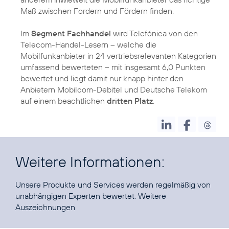
Maß zwischen Fordern und Fördern finden.
Im
Segment Fachhandel
wird Telefónica von den
Telecom-Handel-Lesern – welche die
Mobilfunkanbieter in 24 vertriebsrelevanten Kategorien
umfassend bewerteten – mit insgesamt 6,0 Punkten
bewertet und liegt damit nur knapp hinter den
Anbietern Mobilcom-Debitel und Deutsche Telekom
auf einem beachtlichen
dritten Platz
.
Weitere Informationen:
Unsere Produkte und Services werden regelmäßig von
unabhängigen Experten bewertet:
Weitere
Auszeichnungen