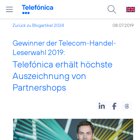
Zurück zu Blogartikel 2024
08.07.2019
Gewinner der Telecom-Handel-
Leserwahl 2019:
Telefónica erhält höchste
Auszeichnung von
Partnershops