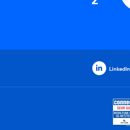
LinkedIn