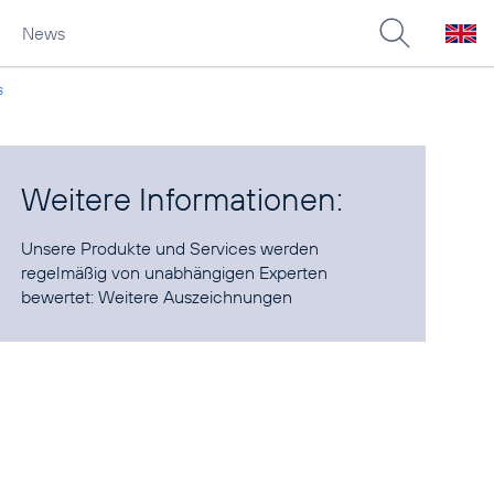
News
s
Weitere Informationen:
Unsere Produkte und Services werden
regelmäßig von unabhängigen Experten
bewertet:
Weitere Auszeichnungen