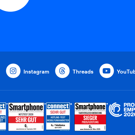
Instagram
Threads
YouTu