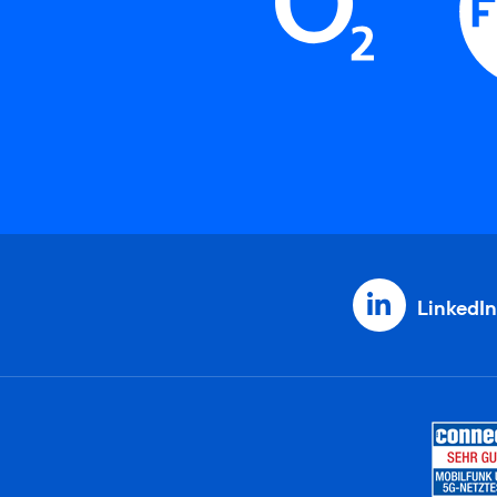
LinkedIn