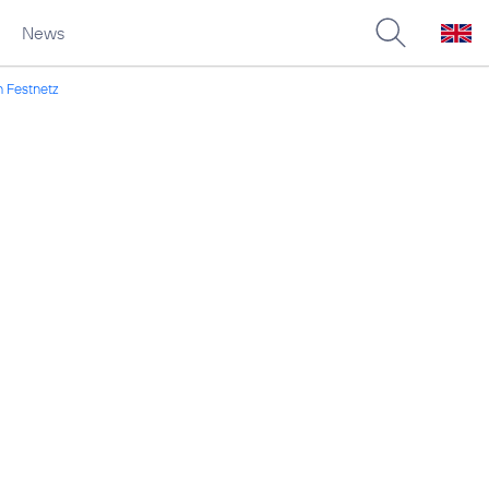
News
 Festnetz