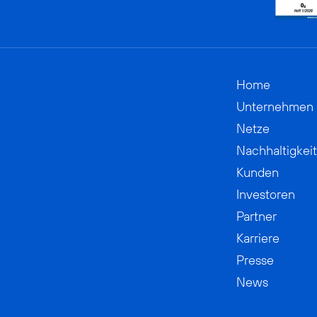
Home
Unternehmen
Netze
Nachhaltigkeit
Kunden
Investoren
Partner
Karriere
Presse
News