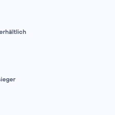
erhältlich
ieger