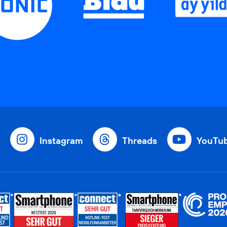
Instagram
Threads
YouTu