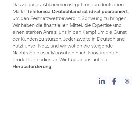
Das Zugangs-Abkommen ist gut für den deutschen
Markt.
Telefónica Deutschland ist ideal positioniert
,
um den Festnetzwettbewerb in Schwung zu bringen.
Wir haben die finanziellen Mittel, die Expertise und
einen starken Anreiz, uns in den Kampf um die Gunst
der Kunden zu stürzen. Jeder zweite in Deutschland
nutzt unser Netz, und wir wollen die steigende
Nachfrage dieser Menschen nach konvergenten
Produkten bedienen. Wir freuen uns auf die
Herausforderung
.