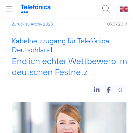
Zurück zu Archiv 2023
09.07.2019
Kabelnetzzugang für Telefónica
Deutschland:
Endlich echter Wettbewerb im
deutschen Festnetz