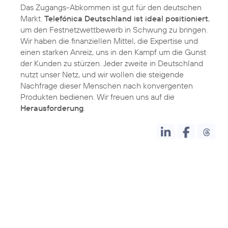
Das Zugangs-Abkommen ist gut für den deutschen
Markt.
Telefónica Deutschland ist ideal positioniert
,
um den Festnetzwettbewerb in Schwung zu bringen.
Wir haben die finanziellen Mittel, die Expertise und
einen starken Anreiz, uns in den Kampf um die Gunst
der Kunden zu stürzen. Jeder zweite in Deutschland
nutzt unser Netz, und wir wollen die steigende
Nachfrage dieser Menschen nach konvergenten
Produkten bedienen. Wir freuen uns auf die
Herausforderung
.