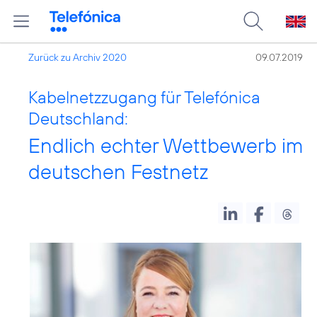
Zurück zu Archiv 2020
09.07.2019
Kabelnetzzugang für Telefónica
Deutschland:
Endlich echter Wettbewerb im
deutschen Festnetz