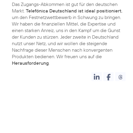
Das Zugangs-Abkommen ist gut für den deutschen
Markt.
Telefónica Deutschland ist ideal positioniert
,
um den Festnetzwettbewerb in Schwung zu bringen.
Wir haben die finanziellen Mittel, die Expertise und
einen starken Anreiz, uns in den Kampf um die Gunst
der Kunden zu stürzen. Jeder zweite in Deutschland
nutzt unser Netz, und wir wollen die steigende
Nachfrage dieser Menschen nach konvergenten
Produkten bedienen. Wir freuen uns auf die
Herausforderung
.