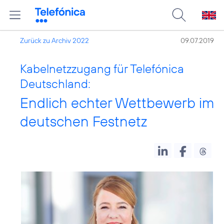
Zurück zu Archiv 2022
09.07.2019
Kabelnetzzugang für Telefónica
Deutschland:
Endlich echter Wettbewerb im
deutschen Festnetz