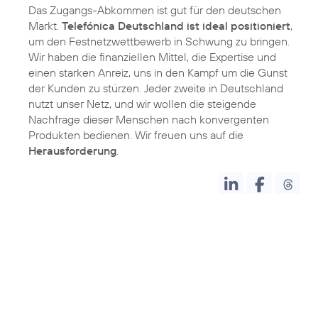
Das Zugangs-Abkommen ist gut für den deutschen
Markt.
Telefónica Deutschland ist ideal positioniert
,
um den Festnetzwettbewerb in Schwung zu bringen.
Wir haben die finanziellen Mittel, die Expertise und
einen starken Anreiz, uns in den Kampf um die Gunst
der Kunden zu stürzen. Jeder zweite in Deutschland
nutzt unser Netz, und wir wollen die steigende
Nachfrage dieser Menschen nach konvergenten
Produkten bedienen. Wir freuen uns auf die
Herausforderung
.