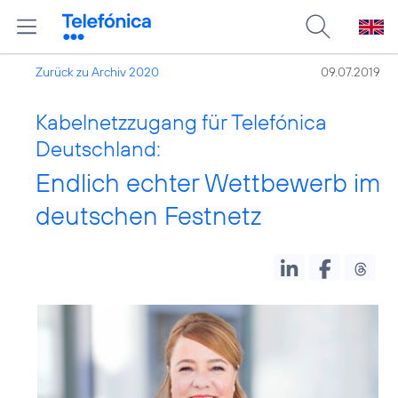
Zurück zu Archiv 2020
09.07.2019
Kabelnetzzugang für Telefónica
Deutschland:
Endlich echter Wettbewerb im
deutschen Festnetz