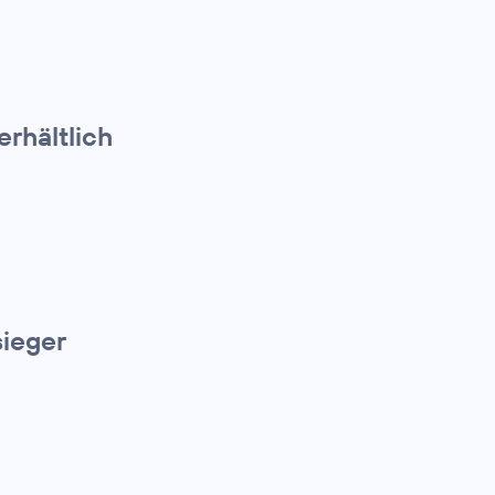
erhältlich
ieger