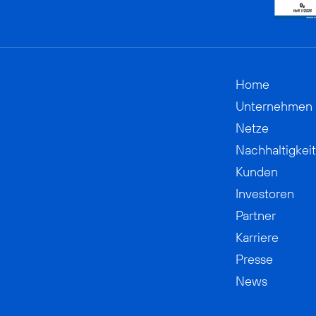
Home
Unternehmen
Netze
Nachhaltigkeit
Kunden
Investoren
Partner
Karriere
Presse
News