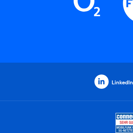
LinkedIn