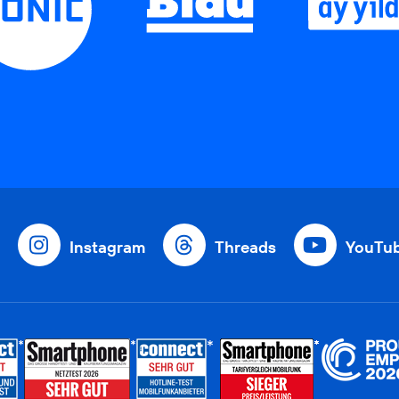
Instagram
Threads
YouTu