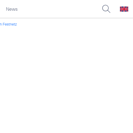
News
n Festnetz