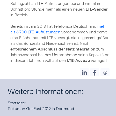
Schlagzahl an LTE-Aufrüstungen bei und nimmt im
Schnitt pro Stunde mehr als einen neuen
LTE-Sender
in Betrieb.
Bereits im Jahr 2018 hat Telefónica Deutschland
mehr
als 6.700 LTE-Aufrüstungen
vorgenommen und damit
eine Fläche neu mit LTE versorgt, die insgesamt größer
als das Bundesland Niedersachsen ist. Nach
erfolgreichem Abschluss der Netzintegration
zum
Jahreswechsel hat das Unternehmen seine Kapazitäten
in diesem Jahr nun voll auf den
LTE-Ausbau
verlagert.
Weitere Informationen:
Pokémon Go-Fest 2019 in Dortmund