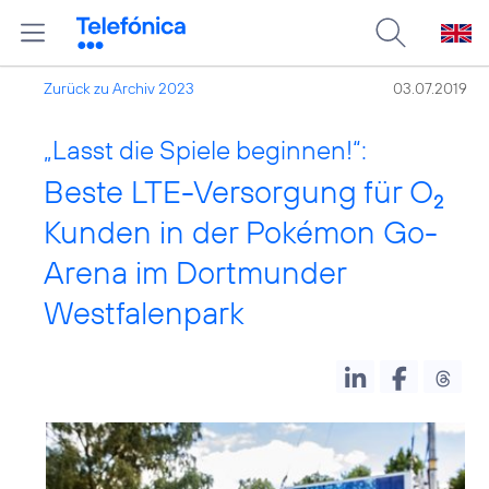
Zurück zu Archiv 2023
03.07.2019
„Lasst die Spiele beginnen!“:
Beste LTE-Versorgung für O
2
Kunden in der Pokémon Go-
Arena im Dortmunder
Westfalenpark