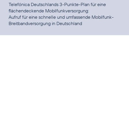
Telefónica Deutschlands 3-Punkte-Plan für eine
flächendeckende Mobilfunkversorgung
:
Aufruf für eine schnelle und umfassende Mobilfunk-
Breitbandversorgung in Deutschland